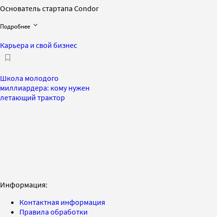
Основатель стартапа Condor
Подробнее
Карьера и свой бизнес
Школа молодого
миллиардера: кому нужен
летающий трактор
Информация:
Контактная информация
Правила обработки