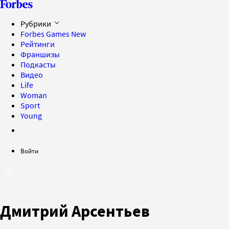
Рубрики
Forbes Games
New
Рейтинги
Франшизы
Подкасты
Видео
Life
Woman
Sport
Young
Войти
Дмитрий Арсентьев