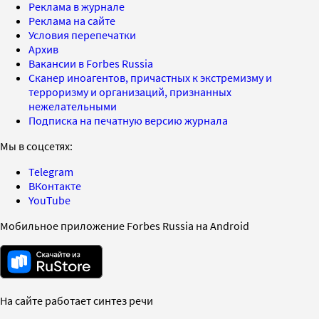
Реклама в журнале
Реклама на сайте
Условия перепечатки
Архив
Вакансии в Forbes Russia
Сканер иноагентов, причастных к экстремизму и
терроризму и организаций, признанных
нежелательными
Подписка на печатную версию журнала
Мы в соцсетях:
Telegram
ВКонтакте
YouTube
Мобильное приложение Forbes Russia на Android
На сайте работает синтез речи