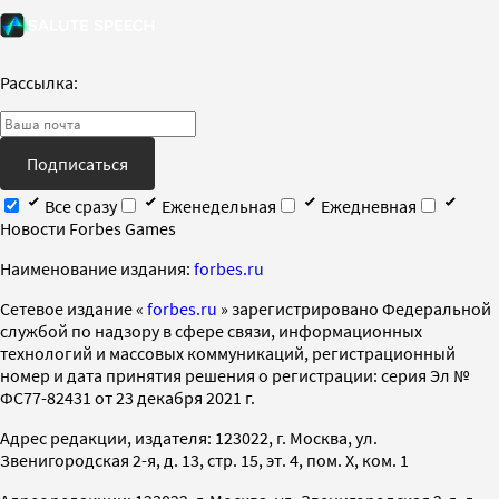
Рассылка:
Подписаться
Все сразу
Еженедельная
Ежедневная
Новости Forbes Games
Наименование издания:
forbes.ru
Cетевое издание «
forbes.ru
» зарегистрировано Федеральной
службой по надзору в сфере связи, информационных
технологий и массовых коммуникаций, регистрационный
номер и дата принятия решения о регистрации: серия Эл №
ФС77-82431 от 23 декабря 2021 г.
Адрес редакции, издателя: 123022, г. Москва, ул.
Звенигородская 2-я, д. 13, стр. 15, эт. 4, пом. X, ком. 1