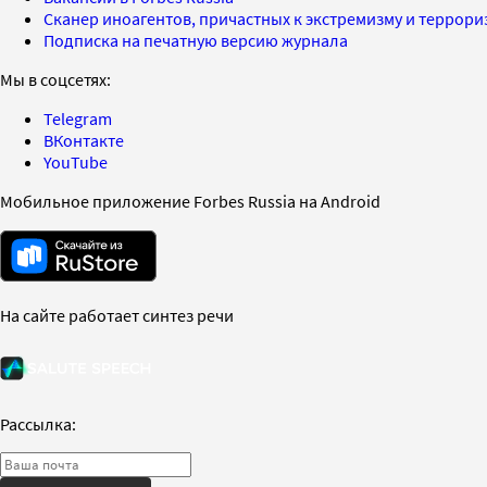
Сканер иноагентов, причастных к экстремизму и террор
Подписка на печатную версию журнала
Мы в соцсетях:
Telegram
ВКонтакте
YouTube
Мобильное приложение Forbes Russia на Android
На сайте работает синтез речи
Рассылка: