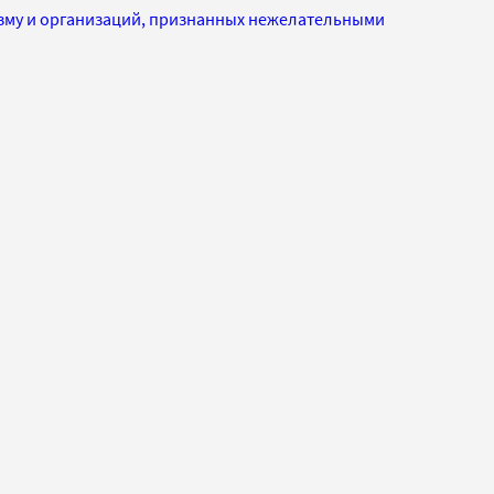
изму и организаций, признанных нежелательными