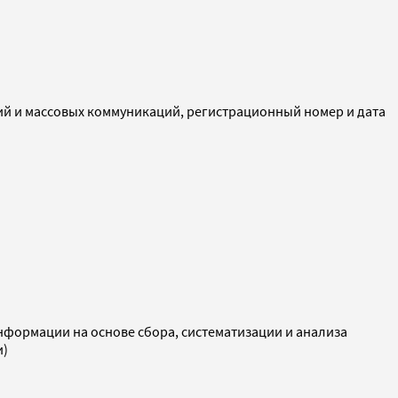
ий и массовых коммуникаций, регистрационный номер и дата
ормации на основе сбора, систематизации и анализа
и)