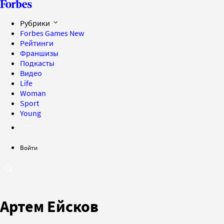
Рубрики
Forbes Games
New
Рейтинги
Франшизы
Подкасты
Видео
Life
Woman
Sport
Young
Войти
Артем Ейсков