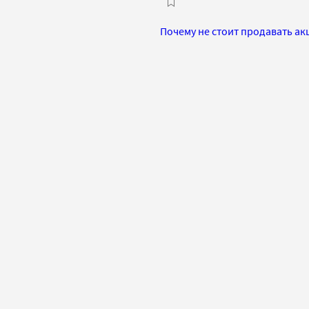
Почему не стоит продавать ак