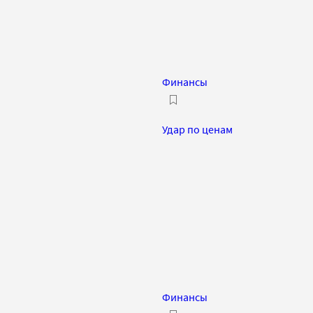
Финансы
Удар по ценам
Финансы