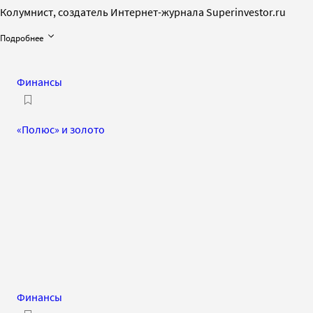
Колумнист, создатель Интернет-журнала Superinvestor.ru
Подробнее
Финансы
«Полюс» и золото
Финансы