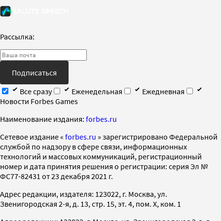
Рассылка:
Подписаться
Все сразу
Еженедельная
Ежедневная
Новости Forbes Games
Наименование издания:
forbes.ru
Cетевое издание «
forbes.ru
» зарегистрировано Федеральной
службой по надзору в сфере связи, информационных
технологий и массовых коммуникаций, регистрационный
номер и дата принятия решения о регистрации: серия Эл №
ФС77-82431 от 23 декабря 2021 г.
Адрес редакции, издателя: 123022, г. Москва, ул.
Звенигородская 2-я, д. 13, стр. 15, эт. 4, пом. X, ком. 1