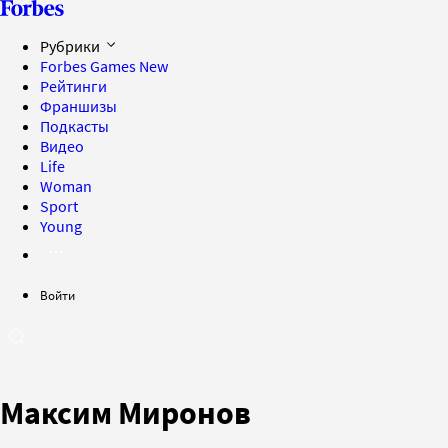
Рубрики
Forbes Games
New
Рейтинги
Франшизы
Подкасты
Видео
Life
Woman
Sport
Young
Войти
Максим Миронов