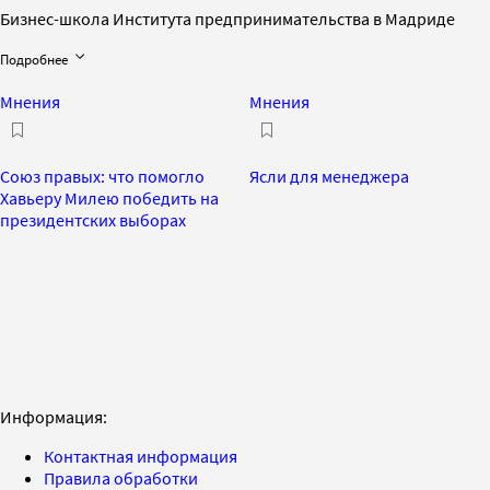
Бизнес-школа Института предпринимательства в Мадриде
Подробнее
Мнения
Мнения
Союз правых: что помогло
Ясли для менеджера
Хавьеру Милею победить на
президентских выборах
Информация:
Контактная информация
Правила обработки