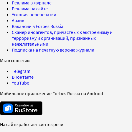
Реклама в журнале
Реклама на сайте
Условия перепечатки
Архив
Вакансии в Forbes Russia
Сканер иноагентов, причастных к экстремизму и
терроризму и организаций, признанных
нежелательными
Подписка на печатную версию журнала
Мы в соцсетях:
Telegram
ВКонтакте
YouTube
Мобильное приложение Forbes Russia на Android
На сайте работает синтез речи