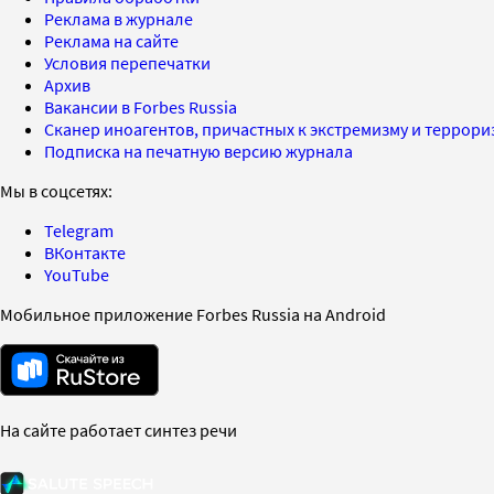
Реклама в журнале
Реклама на сайте
Условия перепечатки
Архив
Вакансии в Forbes Russia
Сканер иноагентов, причастных к экстремизму и террор
Подписка на печатную версию журнала
Мы в соцсетях:
Telegram
ВКонтакте
YouTube
Мобильное приложение Forbes Russia на Android
На сайте работает синтез речи