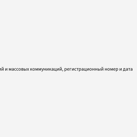
ий и массовых коммуникаций, регистрационный номер и дата