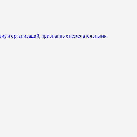
изму и организаций, признанных нежелательными