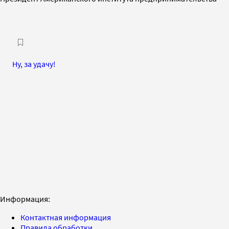
Ну, за удачу!
Информация:
Контактная информация
Правила обработки