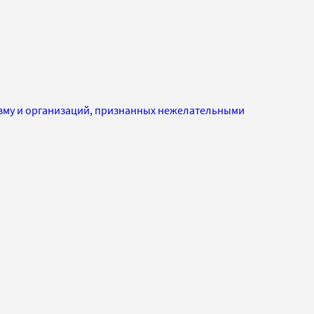
изму и организаций, признанных нежелательными