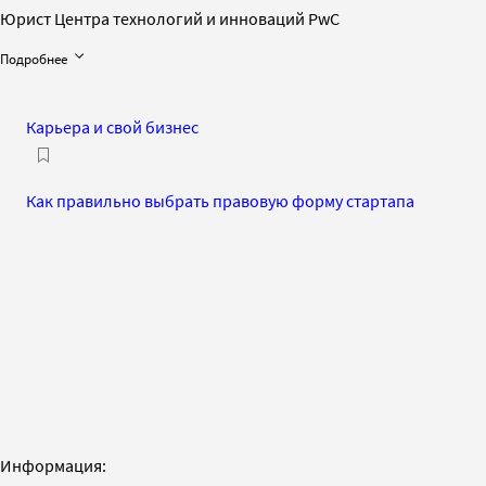
Юрист Центра технологий и инноваций PwC
Подробнее
Карьера и свой бизнес
Как правильно выбрать правовую форму стартапа
Информация: