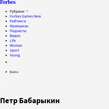
Рубрики
Forbes Games
New
Рейтинги
Франшизы
Подкасты
Видео
Life
Woman
Sport
Young
Войти
Петр Бабарыкин