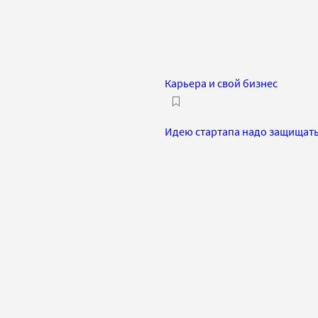
Карьера и свой бизнес
Идею стартапа надо защищать