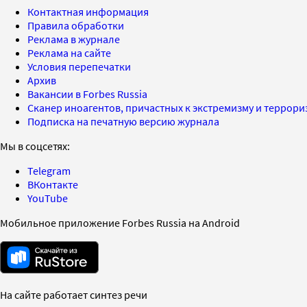
Контактная информация
Правила обработки
Реклама в журнале
Реклама на сайте
Условия перепечатки
Архив
Вакансии в Forbes Russia
Сканер иноагентов, причастных к экстремизму и террор
Подписка на печатную версию журнала
Мы в соцсетях:
Telegram
ВКонтакте
YouTube
Мобильное приложение Forbes Russia на Android
На сайте работает синтез речи