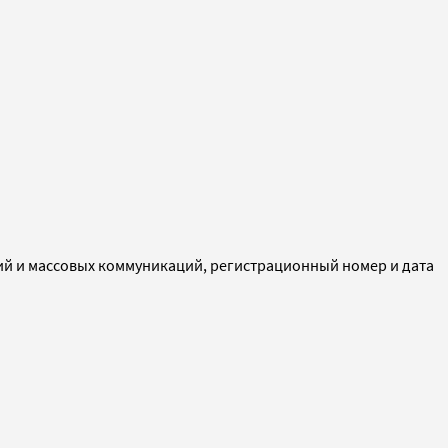
ий и массовых коммуникаций, регистрационный номер и дата