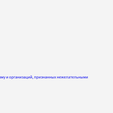
изму и организаций, признанных нежелательными