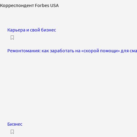
Корреспондент Forbes USA
Карьера и свой бизнес
Ремонтомания: как заработать на «скорой помощи» для с
Бизнес