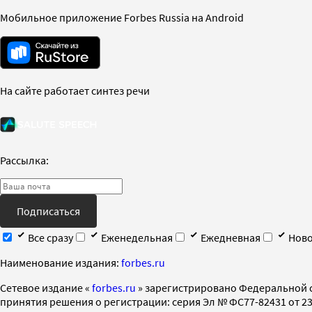
Мобильное приложение Forbes Russia на Android
На сайте работает синтез речи
Рассылка:
Подписаться
Все сразу
Еженедельная
Ежедневная
Ново
Наименование издания:
forbes.ru
Cетевое издание «
forbes.ru
» зарегистрировано Федеральной 
принятия решения о регистрации: серия Эл № ФС77-82431 от 23 