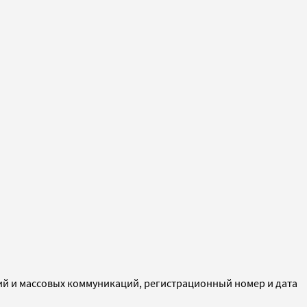
ий и массовых коммуникаций, регистрационный номер и дата