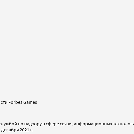
сти Forbes Games
службой по надзору в сфере связи, информационных технолог
декабря 2021 г.