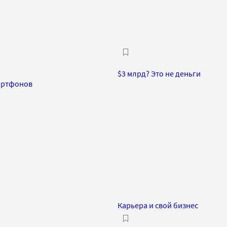
$3 млрд? Это не деньги
мартфонов
Карьера и свой бизнес