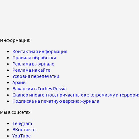
Информация:
Контактная информация
Правила обработки
Реклама в журнале
Реклама на сайте
Условия перепечатки
Архив
Вакансии в Forbes Russia
Сканер иноагентов, причастных к экстремизму и террор
Подписка на печатную версию журнала
Мы в соцсетях:
Telegram
ВКонтакте
YouTube