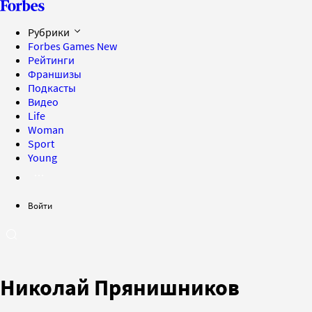
Рубрики
Forbes Games
New
Рейтинги
Франшизы
Подкасты
Видео
Life
Woman
Sport
Young
Войти
Николай Прянишников