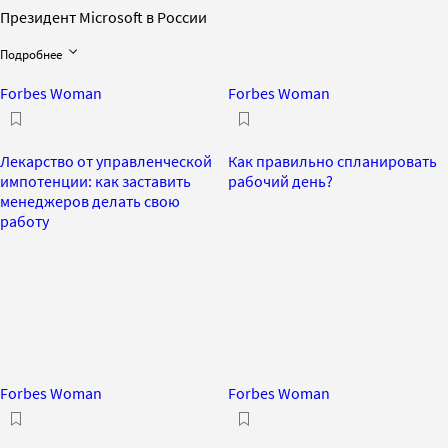
Президент Microsoft в России
Подробнее
Forbes Woman
Forbes Woman
Лекарство от управленческой
Как правильно спланировать
импотенции: как заставить
рабочий день?
менеджеров делать свою
работу
Forbes Woman
Forbes Woman