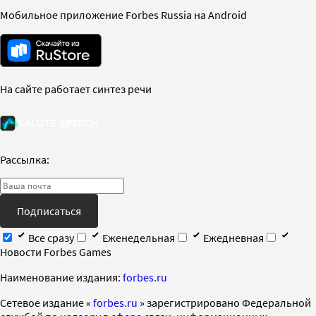
Мобильное приложение Forbes Russia на Android
На сайте работает синтез речи
Рассылка:
Подписаться
Все сразу
Еженедельная
Ежедневная
Новости Forbes Games
Наименование издания:
forbes.ru
Cетевое издание «
forbes.ru
» зарегистрировано Федеральной