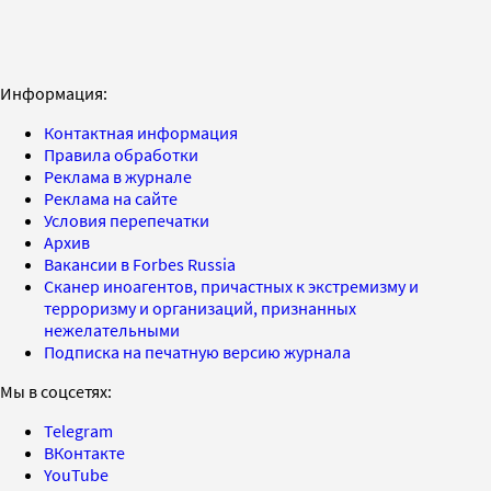
Информация:
Контактная информация
Правила обработки
Реклама в журнале
Реклама на сайте
Условия перепечатки
Архив
Вакансии в Forbes Russia
Сканер иноагентов, причастных к экстремизму и
терроризму и организаций, признанных
нежелательными
Подписка на печатную версию журнала
Мы в соцсетях:
Telegram
ВКонтакте
YouTube