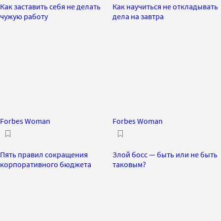
Как заставить себя не делать
Как научиться не откладывать
чужую работу
дела на завтра
Forbes Woman
Forbes Woman
Пять правил сокращения
Злой босс — быть или не быть
корпоративного бюджета
таковым?