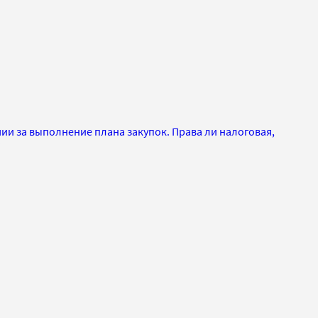
ии за выполнение плана закупок. Права ли налоговая,
?