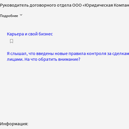
Руководитель договорного отдела ООО «Юридическая Компан
Подробнее
Карьера и свой бизнес
Я слышал, что введены новые правила контроля за сделк
лицами. На что обратить внимание?
Информация: