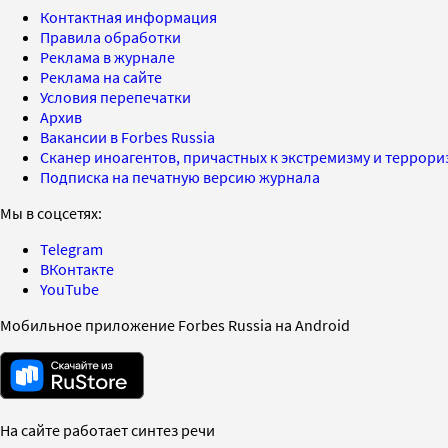
Контактная информация
Правила обработки
Реклама в журнале
Реклама на сайте
Условия перепечатки
Архив
Вакансии в Forbes Russia
Сканер иноагентов, причастных к экстремизму и террор
Подписка на печатную версию журнала
Мы в соцсетях:
Telegram
ВКонтакте
YouTube
Мобильное приложение Forbes Russia на Android
На сайте работает синтез речи