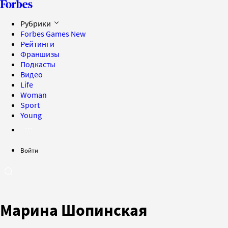
Рубрики
Forbes Games
New
Рейтинги
Франшизы
Подкасты
Видео
Life
Woman
Sport
Young
Войти
Марина Шопинская