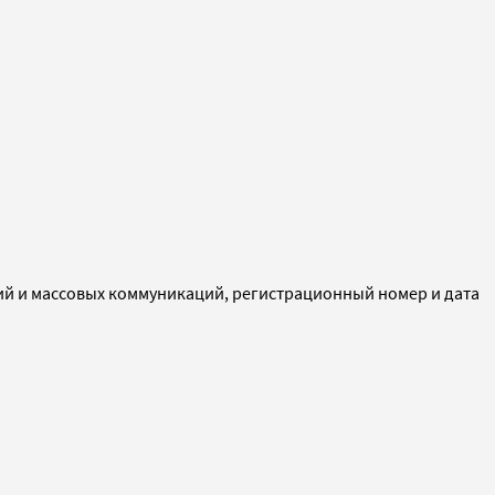
ий и массовых коммуникаций, регистрационный номер и дата