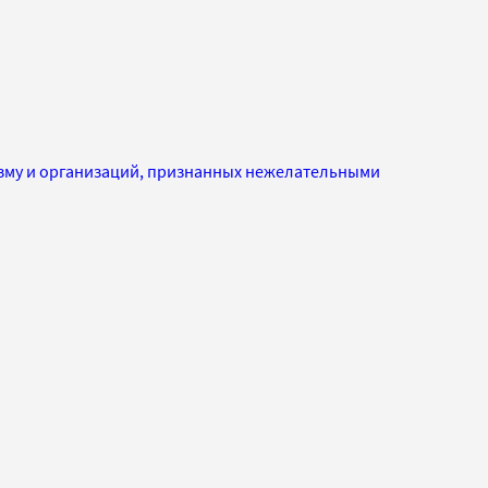
изму и организаций, признанных нежелательными