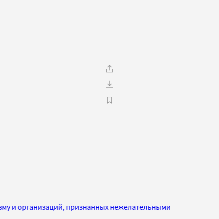
изму и организаций, признанных нежелательными