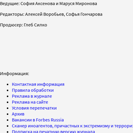
Ведущие: София Аксенова и Маруся Миронова
Редакторы: Алексей Воробьев, Софья Гончарова
Продюсер: Глеб Силко
Информация:
Контактная информация
Правила обработки
Реклама в журнале
Реклама на сайте
Условия перепечатки
Архив
Вакансии в Forbes Russia
Сканер иноагентов, причастных к экстремизму и террор
Подписка на печатную версию журнала