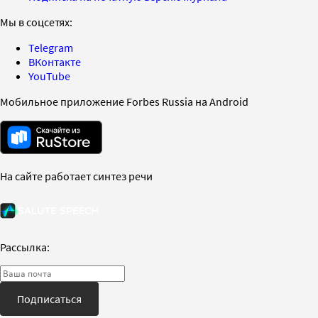
Мы в соцсетях:
Telegram
ВКонтакте
YouTube
Мобильное приложение Forbes Russia на Android
На сайте работает синтез речи
Рассылка:
Подписаться