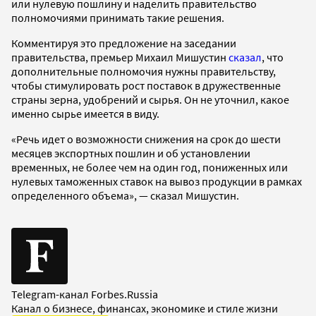
или нулевую пошлину и наделить правительство
полномочиями принимать такие решения.
Комментируя это предложение на заседании
правительства, премьер Михаил Мишустин
сказал
, что
дополнительные полномочия нужны правительству,
чтобы стимулировать рост поставок в дружественные
страны зерна, удобрений и сырья. Он не уточнил, какое
именно сырье имеется в виду.
«Речь идет о возможности снижения на срок до шести
месяцев экспортных пошлин и об установлении
временных, не более чем на один год, пониженных или
нулевых таможенных ставок на вывоз продукции в рамках
определенного объема», — сказал Мишустин.
Telegram-канал Forbes.Russia
Канал о бизнесе, финансах, экономике и стиле жизни