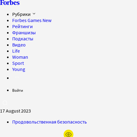
Рубрики
Forbes Games
New
Рейтинги
Франшизы
Подкасты
Видео
Life
Woman
Sport
Young
Войти
17 August 2023
Продовольственная безопасность