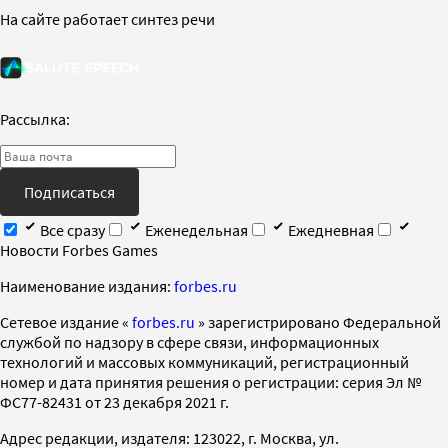
На сайте работает синтез речи
Рассылка:
Подписаться
Все сразу
Еженедельная
Ежедневная
Новости Forbes Games
Наименование издания:
forbes.ru
Cетевое издание «
forbes.ru
» зарегистрировано Федеральной
службой по надзору в сфере связи, информационных
технологий и массовых коммуникаций, регистрационный
номер и дата принятия решения о регистрации: серия Эл №
ФС77-82431 от 23 декабря 2021 г.
Адрес редакции, издателя: 123022, г. Москва, ул.