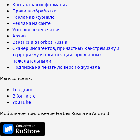
Контактная информация
Правила обработки
Реклама в журнале
Реклама на сайте
Условия перепечатки
Архив
Вакансии в Forbes Russia
Сканер иноагентов, причастных к экстремизму и
терроризму и организаций, признанных
нежелательными
Подписка на печатную версию журнала
Мы в соцсетях:
Telegram
ВКонтакте
YouTube
Мобильное приложение Forbes Russia на Android