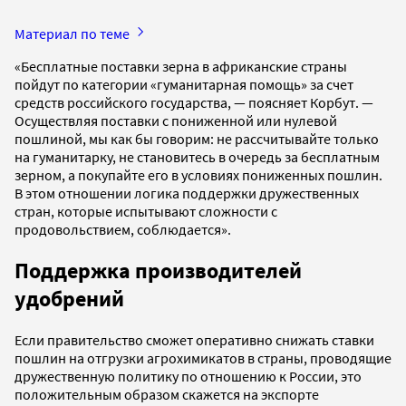
Материал по теме
«Бесплатные поставки зерна в африканские страны
пойдут по категории «гуманитарная помощь» за счет
средств российского государства, — поясняет Корбут. —
Осуществляя поставки с пониженной или нулевой
пошлиной, мы как бы говорим: не рассчитывайте только
на гуманитарку, не становитесь в очередь за бесплатным
зерном, а покупайте его в условиях пониженных пошлин.
В этом отношении логика поддержки дружественных
стран, которые испытывают сложности с
продовольствием, соблюдается».
Поддержка производителей
удобрений
Если правительство сможет оперативно снижать ставки
пошлин на отгрузки агрохимикатов в страны, проводящие
дружественную политику по отношению к России, это
положительным образом скажется на экспорте