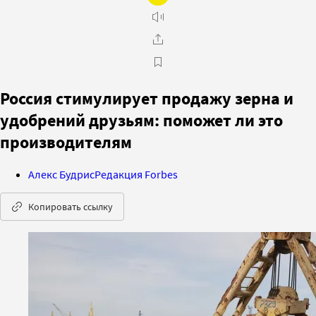
Россия стимулирует продажу зерна и
удобрений друзьям: поможет ли это
производителям
Алекс Будрис
Редакция Forbes
Копировать ссылку