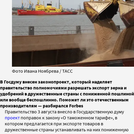
Фото Ивана Ноябрева / ТАСС
В Госдуму внесен законопроект, который наделяет
правительство полномочиями разрешать экспорт зерна и
удобрений в дружественные страны с пониженной пошлиной
или вообще беспошлинно. Поможет ли это отечественным
производителям — разбирался Forbes
Правительство 3 августа внесло в Государственную думу
проект
поправок к закону «О таможенном тарифе», в
котором предлагается при экспорте товаров в
дружественные страны устанавливать на них пониженную