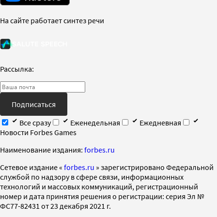
На сайте работает синтез речи
Рассылка:
Подписаться
Все сразу
Еженедельная
Ежедневная
Новости Forbes Games
Наименование издания:
forbes.ru
Cетевое издание «
forbes.ru
» зарегистрировано Федеральной
службой по надзору в сфере связи, информационных
технологий и массовых коммуникаций, регистрационный
номер и дата принятия решения о регистрации: серия Эл №
ФС77-82431 от 23 декабря 2021 г.