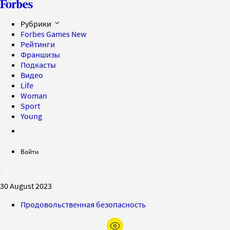
Рубрики
Forbes Games
New
Рейтинги
Франшизы
Подкасты
Видео
Life
Woman
Sport
Young
Войти
30 August 2023
Продовольственная безопасность