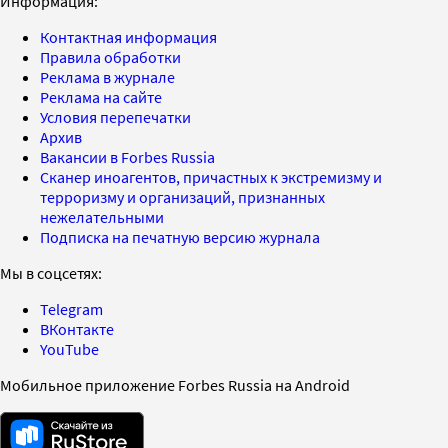
Информация:
Контактная информация
Правила обработки
Реклама в журнале
Реклама на сайте
Условия перепечатки
Архив
Вакансии в Forbes Russia
Сканер иноагентов, причастных к экстремизму и
терроризму и организаций, признанных
нежелательными
Подписка на печатную версию журнала
Мы в соцсетях:
Telegram
ВКонтакте
YouTube
Мобильное приложение Forbes Russia на Android