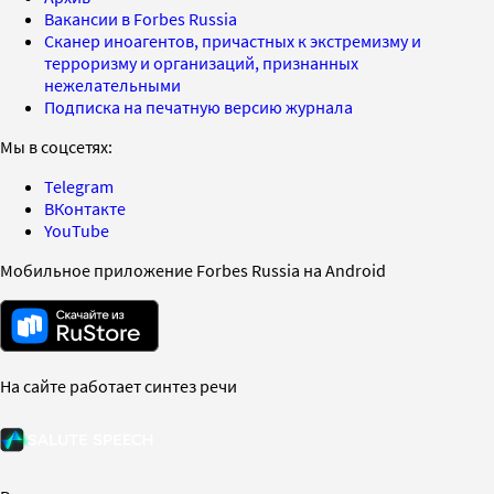
Вакансии в Forbes Russia
Сканер иноагентов, причастных к экстремизму и
терроризму и организаций, признанных
нежелательными
Подписка на печатную версию журнала
Мы в соцсетях:
Telegram
ВКонтакте
YouTube
Мобильное приложение Forbes Russia на Android
На сайте работает синтез речи