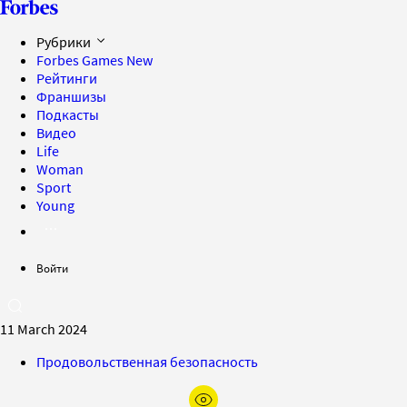
Рубрики
Forbes Games
New
Рейтинги
Франшизы
Подкасты
Видео
Life
Woman
Sport
Young
Войти
11 March 2024
Продовольственная безопасность