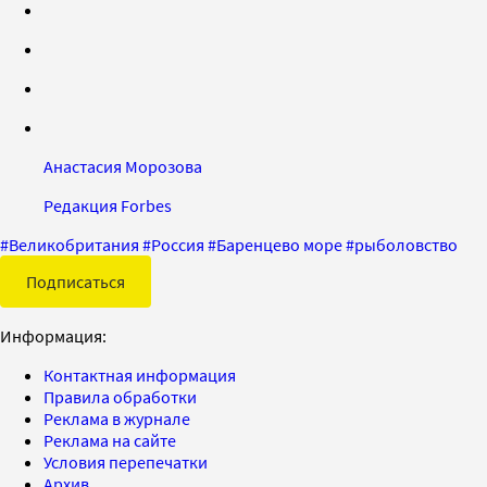
Анастасия Морозова
Редакция Forbes
#
Великобритания
#
Россия
#
Баренцево море
#
рыболовство
Подписаться
Информация:
Контактная информация
Правила обработки
Реклама в журнале
Реклама на сайте
Условия перепечатки
Архив