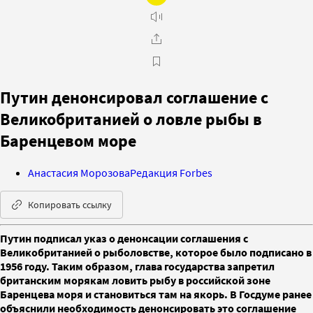
Путин денонсировал соглашение с
Великобританией о ловле рыбы в
Баренцевом море
Анастасия Морозова
Редакция Forbes
Копировать ссылку
Путин подписал указ о денонсации соглашения с
Великобританией о рыболовстве, которое было подписано в
1956 году. Таким образом, глава государства запретил
британским морякам ловить рыбу в российской зоне
Баренцева моря и становиться там на якорь. В Госдуме ранее
объяснили необходимость денонсировать это соглашение