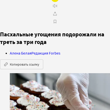
Пасхальные угощения подорожали на
треть за три года
Алена Белая
Редакция Forbes
Копировать ссылку