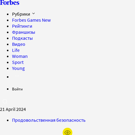
Рубрики
Forbes Games
New
Рейтинги
Франшизы
Подкасты
Видео
Life
Woman
Sport
Young
Войти
21 April 2024
Продовольственная безопасность