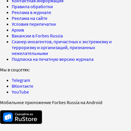
Контактная информация
Правила обработки
Реклама в журнале
Реклама на сайте
Условия перепечатки
Архив
Вакансии в Forbes Russia
Сканер иноагентов, причастных к экстремизму и
терроризму и организаций, признанных
нежелательными
Подписка на печатную версию журнала
Мы в соцсетях:
Telegram
ВКонтакте
YouTube
Мобильное приложение Forbes Russia на Android