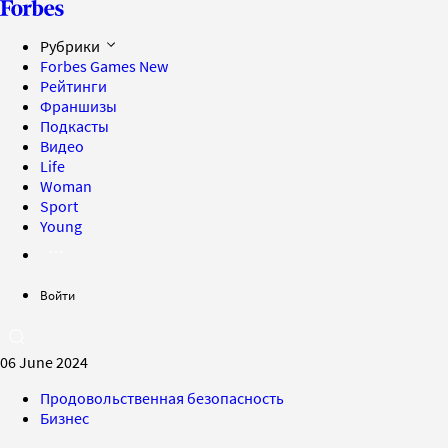
Рубрики
Forbes Games
New
Рейтинги
Франшизы
Подкасты
Видео
Life
Woman
Sport
Young
Войти
06 June 2024
Продовольственная безопасность
Бизнес