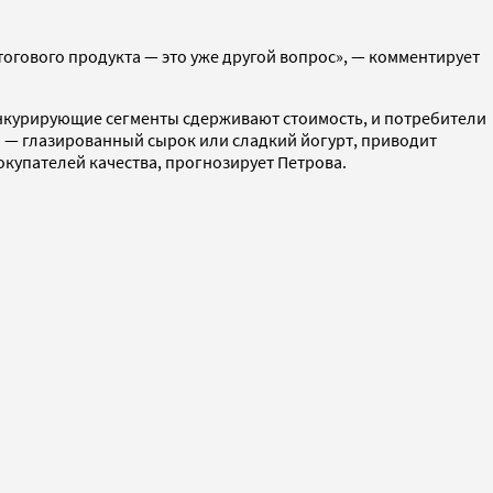
огового продукта — это уже другой вопрос», — комментирует
онкурирующие сегменты сдерживают стоимость, и потребители
 — глазированный сырок или сладкий йогурт, приводит
окупателей качества, прогнозирует Петрова.