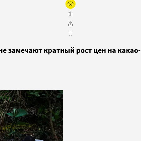
не замечают кратный рост цен на какао