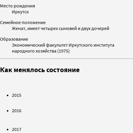
Место рождения
Иркутск
Семейное положение
Женат, имеет четырех сыновей и двух дочерей
Образование
Экономический факультет Иркутского института
народного хозяйства (1975)
Как менялось состояние
2015
2016
2017