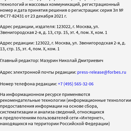
технологий и массовых коммуникаций, регистрационный
номер и дата принятия решения о регистрации: серия Эл №
ФС77-82431 от 23 декабря 2021 г.
Адрес редакции, издателя: 123022, г. Москва, ул.
Звенигородская 2-я, д. 13, стр. 15, эт. 4, пом. X, ком. 1
Адрес редакции: 123022, г. Москва, ул. Звенигородская 2-я, д.
13, стр. 15, эт. 4, пом. X, ком. 1
Главный редактор: Мазурин Николай Дмитриевич
Адрес электронной почты редакции:
press-release@forbes.ru
Номер телефона редакции:
+7 (495) 565-32-06
На информационном ресурсе применяются
рекомендательные технологии (информационные технологии
предоставления информации на основе сбора,
систематизации и анализа сведений, относящихся
к предпочтениям пользователей сети «Интернет»,
находящихся на территории Российской Федерации)