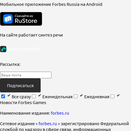
Мобильное приложение Forbes Russia на Android
На сайте работает синтез речи
Рассылка:
Подписаться
Все сразу
Еженедельная
Ежедневная
Новости Forbes Games
Наименование издания:
forbes.ru
Cетевое издание «
forbes.ru
» зарегистрировано Федеральной
службой по надзору в сфере связи, информационных