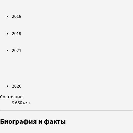
2018
2019
2021
2026
Состояние:
$ 650
млн
Биография и факты