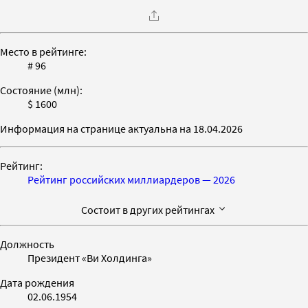
Место в рейтинге:
# 96
Состояние (млн):
$ 1600
Информация на странице актуальна на 18.04.2026
Рейтинг:
Рейтинг российских миллиардеров — 2026
Состоит в других рейтингах
Должность
Президент «Ви Холдинга»
Дата рождения
02.06.1954