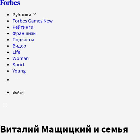
Рубрики
Forbes Games
New
Рейтинги
Франшизы
Подкасты
Видео
Life
Woman
Sport
Young
Войти
Виталий Мащицкий и семья