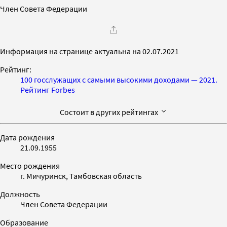
Член Совета Федерации
Информация на странице актуальна на 02.07.2021
Рейтинг:
100 госслужащих с самыми высокими доходами — 2021.
Рейтинг Forbes
Состоит в других рейтингах
Дата рождения
21.09.1955
Место рождения
г. Мичуринск, Тамбовская область
Должность
Член Совета Федерации
Образование