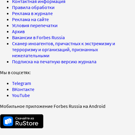
Контактная информация
Правила обработки
Реклама в журнале
Реклама на сайте
Условия перепечатки
Архив
Вакансии в Forbes Russia
Сканер иноагентов, причастных к экстремизму и
терроризму и организаций, признанных
нежелательными
Подписка на печатную версию журнала
Мы в соцсетях:
Telegram
ВКонтакте
YouTube
Мобильное приложение Forbes Russia на Android