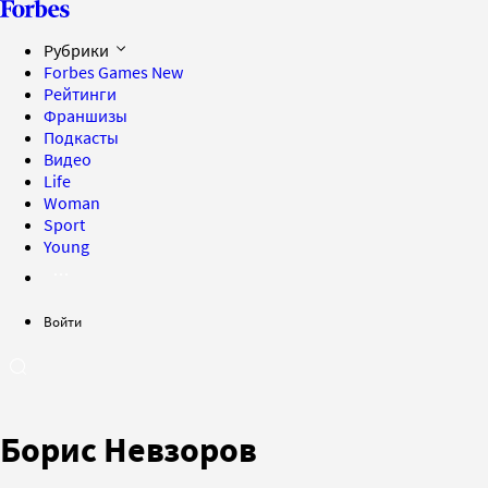
Рубрики
Forbes Games
New
Рейтинги
Франшизы
Подкасты
Видео
Life
Woman
Sport
Young
Войти
Борис Невзоров