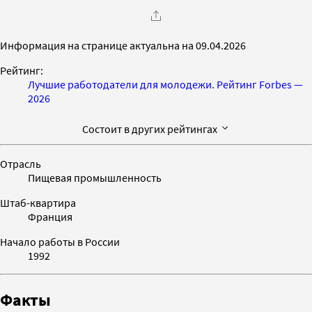
Информация на странице актуальна на 09.04.2026
Рейтинг:
Лучшие работодатели для молодежи. Рейтинг Forbes —
2026
Состоит в других рейтингах
Отрасль
Пищевая промышленность
Штаб-квартира
Франция
Начало работы в России
1992
Факты