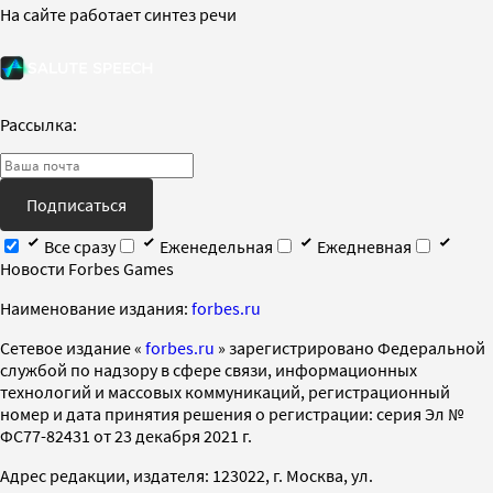
На сайте работает синтез речи
Рассылка:
Подписаться
Все сразу
Еженедельная
Ежедневная
Новости Forbes Games
Наименование издания:
forbes.ru
Cетевое издание «
forbes.ru
» зарегистрировано Федеральной
службой по надзору в сфере связи, информационных
технологий и массовых коммуникаций, регистрационный
номер и дата принятия решения о регистрации: серия Эл №
ФС77-82431 от 23 декабря 2021 г.
Адрес редакции, издателя: 123022, г. Москва, ул.