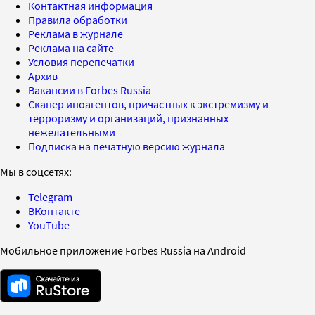
Контактная информация
Правила обработки
Реклама в журнале
Реклама на сайте
Условия перепечатки
Архив
Вакансии в Forbes Russia
Сканер иноагентов, причастных к экстремизму и
терроризму и организаций, признанных
нежелательными
Подписка на печатную версию журнала
Мы в соцсетях:
Telegram
ВКонтакте
YouTube
Мобильное приложение Forbes Russia на Android