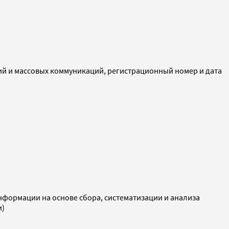
ий и массовых коммуникаций, регистрационный номер и дата
ормации на основе сбора, систематизации и анализа
и)