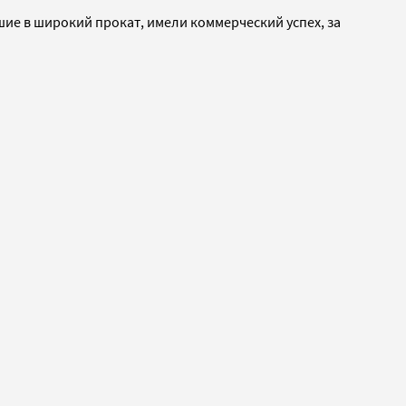
ие в широкий прокат, имели коммерческий успех, за