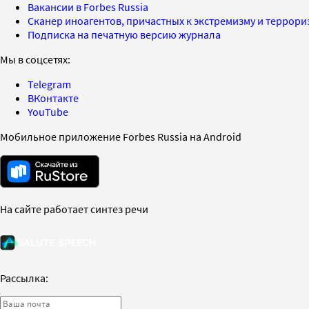
Вакансии в Forbes Russia
Сканер иноагентов, причастных к экстремизму и террор
Подписка на печатную версию журнала
Мы в соцсетях:
Telegram
ВКонтакте
YouTube
Мобильное приложение Forbes Russia на Android
На сайте работает синтез речи
Рассылка: