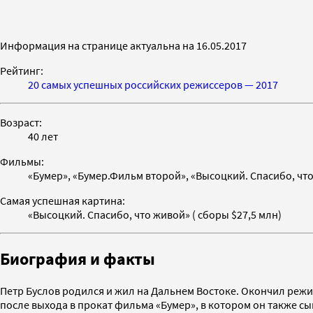
Информация на странице актуальна на 16.05.2017
Рейтинг:
20 самых успешных российских режиссеров — 2017
Возраст:
40 лет
Фильмы:
«Бумер», «Бумер.Фильм второй», «Высоцкий. Спасибо, чт
Самая успешная картина:
«Высоцкий. Спасибо, что живой» ( сборы $27,5 млн)
Биография и факты
Петр Буслов родился и жил на Дальнем Востоке. Окончил режи
после выхода в прокат фильма «Бумер», в котором он также с