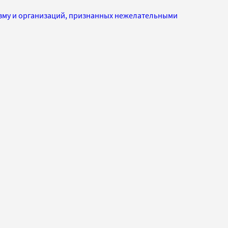
изму и организаций, признанных нежелательными