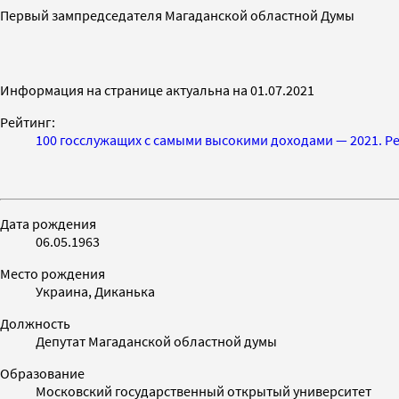
Первый зампредседателя Магаданской областной Думы
Информация на странице актуальна на 01.07.2021
Рейтинг:
100 госслужащих с самыми высокими доходами — 2021. Ре
Дата рождения
06.05.1963
Место рождения
Украина, Диканька
Должность
Депутат Магаданской областной думы
Образование
Московский государственный открытый университет