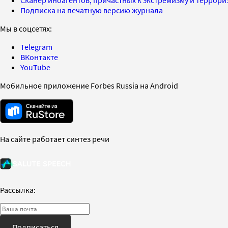
Подписка на печатную версию журнала
Мы в соцсетях:
Telegram
ВКонтакте
YouTube
Мобильное приложение Forbes Russia на Android
На сайте работает синтез речи
Рассылка:
Подписаться