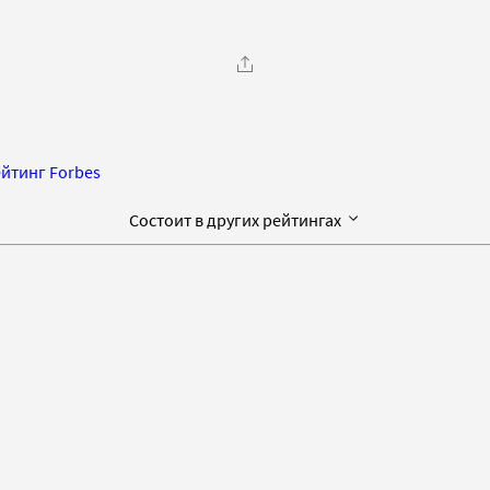
йтинг Forbes
Состоит в других рейтингах