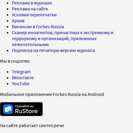
Реклама в журнале
Реклама на сайте
Условия перепечатки
Архив
Вакансии в Forbes Russia
Сканер иноагентов, причастных к экстремизму и
терроризму и организаций, признанных
нежелательными
Подписка на печатную версию журнала
Мы в соцсетях:
Telegram
ВКонтакте
YouTube
Мобильное приложение Forbes Russia на Android
На сайте работает синтез речи