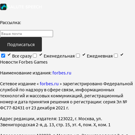
Рассылка:
Подписаться
Все сразу
Еженедельная
Ежедневная
Новости Forbes Games
Наименование издания:
forbes.ru
Cетевое издание «
forbes.ru
» зарегистрировано Федеральной
службой по надзору в сфере связи, информационных
технологий и массовых коммуникаций, регистрационный
номер и дата принятия решения о регистрации: серия Эл №
ФС77-82431 от 23 декабря 2021 г.
Адрес редакции, издателя: 123022, г. Москва, ул.
Звенигородская 2-я, д. 13, стр. 15, эт. 4, пом. X, ком. 1