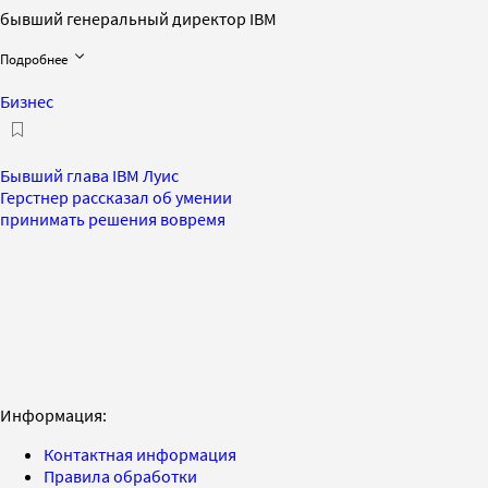
бывший генеральный директор IBM
Подробнее
Бизнес
Бывший глава IBM Луис
Герстнер рассказал об умении
принимать решения вовремя
Информация:
Контактная информация
Правила обработки