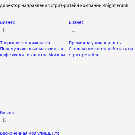
директор направления стрит-ритейл компании Knight Frank
Бизнес
Бизнес
Тверская экономкласса.
Премия за уникальность.
Почему люксовые магазины и
Сколько можно заработать на
кафе уходят из центра Москвы
стрит-ретейле
Бизнес
Бесконечная моя улица. Кто