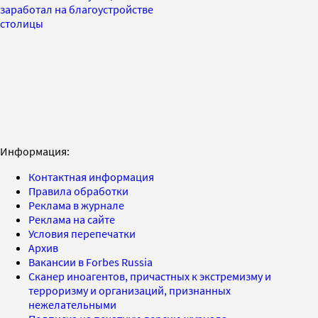
заработал на благоустройстве
столицы
Информация:
Контактная информация
Правила обработки
Реклама в журнале
Реклама на сайте
Условия перепечатки
Архив
Вакансии в Forbes Russia
Сканер иноагентов, причастных к экстремизму и
терроризму и организаций, признанных
нежелательными