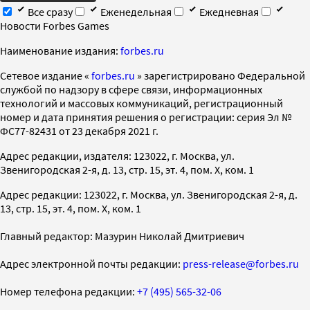
Все сразу
Еженедельная
Ежедневная
Новости Forbes Games
Наименование издания:
forbes.ru
Cетевое издание «
forbes.ru
» зарегистрировано Федеральной
службой по надзору в сфере связи, информационных
технологий и массовых коммуникаций, регистрационный
номер и дата принятия решения о регистрации: серия Эл №
ФС77-82431 от 23 декабря 2021 г.
Адрес редакции, издателя: 123022, г. Москва, ул.
Звенигородская 2-я, д. 13, стр. 15, эт. 4, пом. X, ком. 1
Адрес редакции: 123022, г. Москва, ул. Звенигородская 2-я, д.
13, стр. 15, эт. 4, пом. X, ком. 1
Главный редактор: Мазурин Николай Дмитриевич
Адрес электронной почты редакции:
press-release@forbes.ru
Номер телефона редакции:
+7 (495) 565-32-06