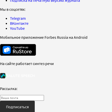
Подписка на печатную версию журнала
Мы в соцсетях:
Telegram
ВКонтакте
YouTube
Мобильное приложение Forbes Russia на Android
На сайте работает синтез речи
Рассылка:
Подписаться