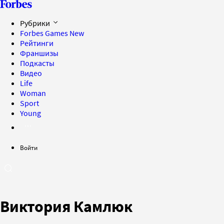
Рубрики
Forbes Games
New
Рейтинги
Франшизы
Подкасты
Видео
Life
Woman
Sport
Young
Войти
Виктория Камлюк