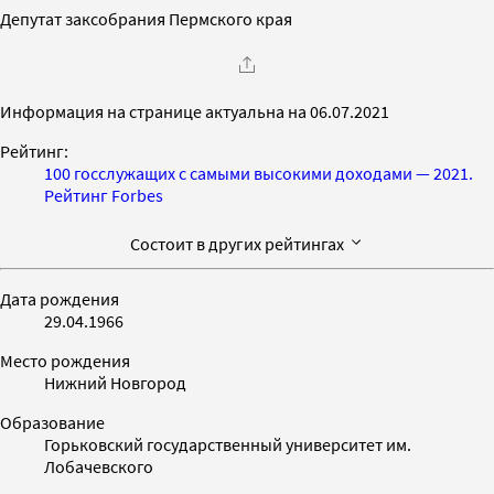
Депутат заксобрания Пермского края
Информация на странице актуальна на 06.07.2021
Рейтинг:
100 госслужащих с самыми высокими доходами — 2021.
Рейтинг Forbes
Состоит в других рейтингах
Дата рождения
29.04.1966
Место рождения
Нижний Новгород
Образование
Горьковский государственный университет им.
Лобачевского