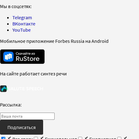
Мы в соцсетях:
Telegram
ВКонтакте
YouTube
Мобильное приложение Forbes Russia на Android
На сайте работает синтез речи
Рассылка:
Подписаться
Все сразу
Еженедельная
Ежедневная