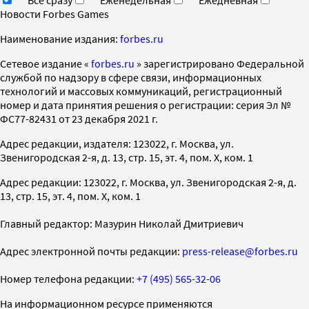
Новости Forbes Games
Наименование издания:
forbes.ru
Cетевое издание «
forbes.ru
» зарегистрировано Федеральной
службой по надзору в сфере связи, информационных
технологий и массовых коммуникаций, регистрационный
номер и дата принятия решения о регистрации: серия Эл №
ФС77-82431 от 23 декабря 2021 г.
Адрес редакции, издателя: 123022, г. Москва, ул.
Звенигородская 2-я, д. 13, стр. 15, эт. 4, пом. X, ком. 1
Адрес редакции: 123022, г. Москва, ул. Звенигородская 2-я, д.
13, стр. 15, эт. 4, пом. X, ком. 1
Главный редактор: Мазурин Николай Дмитриевич
Адрес электронной почты редакции:
press-release@forbes.ru
Номер телефона редакции:
+7 (495) 565-32-06
На информационном ресурсе применяются