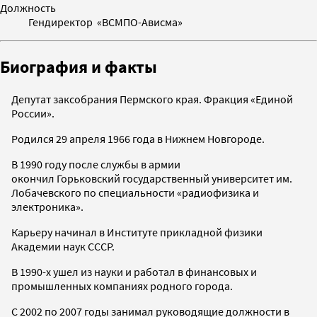
Должность
Гендиректор «ВСМПО-Ависма»
Биография и факты
Депутат заксобрания Пермского края. Фракция «Единой
России».
Родился 29 апреля 1966 года в Нижнем Новгороде.
В 1990 году после службы в армии
окончил Горьковский государственный университет им.
Лобачевского по специальности «радиофизика и
электроника».
Карьеру начинал в Институте прикладной физики
Академии наук СССР.
В 1990-х ушел из науки и работал в финансовых и
промышленных компаниях родного города.
С 2002 по 2007 годы занимал руководящие должности в