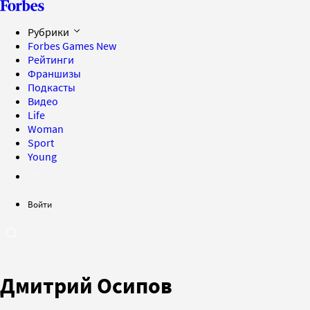
Рубрики
Forbes Games
New
Рейтинги
Франшизы
Подкасты
Видео
Life
Woman
Sport
Young
Войти
Дмитрий Осипов