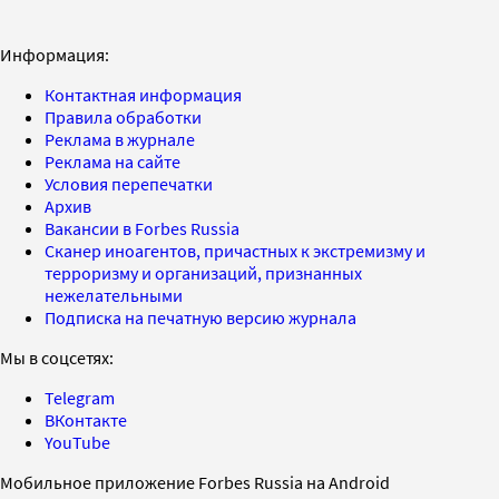
Информация:
Контактная информация
Правила обработки
Реклама в журнале
Реклама на сайте
Условия перепечатки
Архив
Вакансии в Forbes Russia
Сканер иноагентов, причастных к экстремизму и
терроризму и организаций, признанных
нежелательными
Подписка на печатную версию журнала
Мы в соцсетях:
Telegram
ВКонтакте
YouTube
Мобильное приложение Forbes Russia на Android