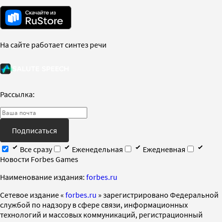
На сайте работает синтез речи
Рассылка:
Подписаться
Все сразу
Еженедельная
Ежедневная
Новости Forbes Games
Наименование издания:
forbes.ru
Cетевое издание «
forbes.ru
» зарегистрировано Федеральной
службой по надзору в сфере связи, информационных
технологий и массовых коммуникаций, регистрационный