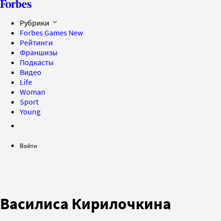
Рубрики
Forbes Games
New
Рейтинги
Франшизы
Подкасты
Видео
Life
Woman
Sport
Young
Войти
Василиса Кирилочкина