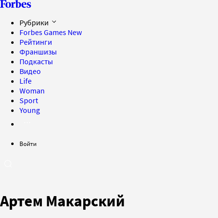
Рубрики
Forbes Games
New
Рейтинги
Франшизы
Подкасты
Видео
Life
Woman
Sport
Young
Войти
Артем Макарский