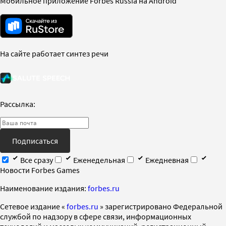
Мобильное приложение Forbes Russia на Android
На сайте работает синтез речи
Рассылка:
Подписаться
Все сразу
Еженедельная
Ежедневная
Новости Forbes Games
Наименование издания:
forbes.ru
Cетевое издание «
forbes.ru
» зарегистрировано Федеральной
службой по надзору в сфере связи, информационных