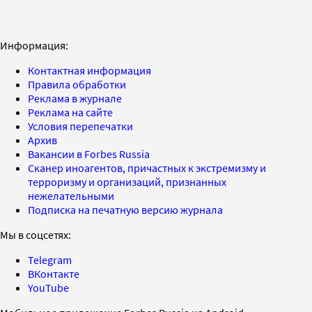
Информация:
Контактная информация
Правила обработки
Реклама в журнале
Реклама на сайте
Условия перепечатки
Архив
Вакансии в Forbes Russia
Сканер иноагентов, причастных к экстремизму и
терроризму и организаций, признанных
нежелательными
Подписка на печатную версию журнала
Мы в соцсетях:
Telegram
ВКонтакте
YouTube