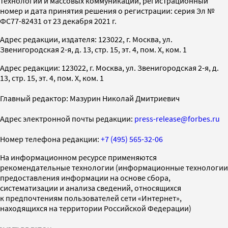
технологий и массовых коммуникаций, регистрационный
номер и дата принятия решения о регистрации: серия Эл №
ФС77-82431 от 23 декабря 2021 г.
Адрес редакции, издателя: 123022, г. Москва, ул.
Звенигородская 2-я, д. 13, стр. 15, эт. 4, пом. X, ком. 1
Адрес редакции: 123022, г. Москва, ул. Звенигородская 2-я, д.
13, стр. 15, эт. 4, пом. X, ком. 1
Главный редактор: Мазурин Николай Дмитриевич
Адрес электронной почты редакции:
press-release@forbes.ru
Номер телефона редакции:
+7 (495) 565-32-06
На информационном ресурсе применяются
рекомендательные технологии (информационные технологии
предоставления информации на основе сбора,
систематизации и анализа сведений, относящихся
к предпочтениям пользователей сети «Интернет»,
находящихся на территории Российской Федерации)