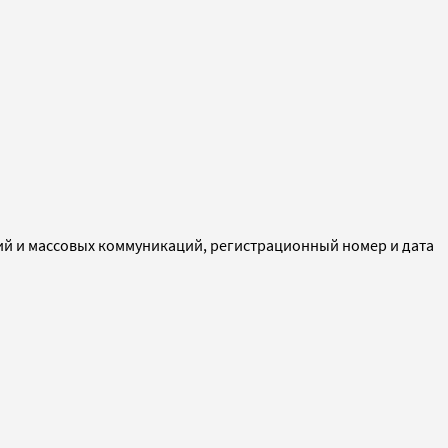
ий и массовых коммуникаций, регистрационный номер и дата