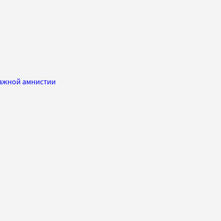
ражной амнистии