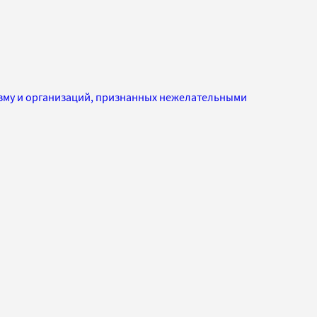
изму и организаций, признанных нежелательными