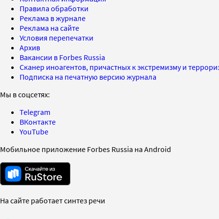
Правила обработки
Реклама в журнале
Реклама на сайте
Условия перепечатки
Архив
Вакансии в Forbes Russia
Сканер иноагентов, причастных к экстремизму и террор
Подписка на печатную версию журнала
Мы в соцсетях:
Telegram
ВКонтакте
YouTube
Мобильное приложение Forbes Russia на Android
На сайте работает синтез речи