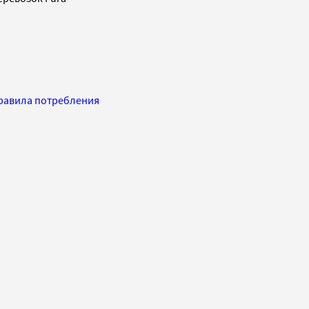
 Правила потребления