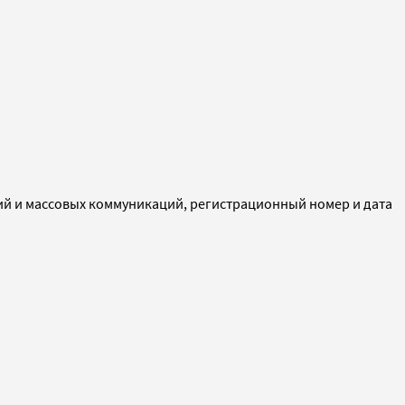
ий и массовых коммуникаций, регистрационный номер и дата