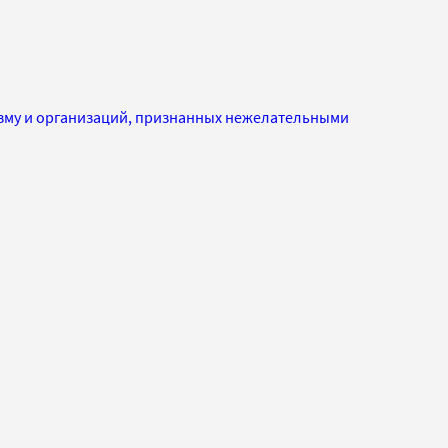
изму и организаций, признанных нежелательными