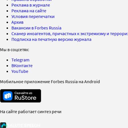
Реклама в журнале
Реклама на сайте
Условия перепечатки
Архив
Вакансии в Forbes Russia
Сканер иноагентов, причастных к экстремизму и террор
Подписка на печатную версию журнала
Мы в соцсетях:
Telegram
ВКонтакте
YouTube
Мобильное приложение Forbes Russia на Android
На сайте работает синтез речи