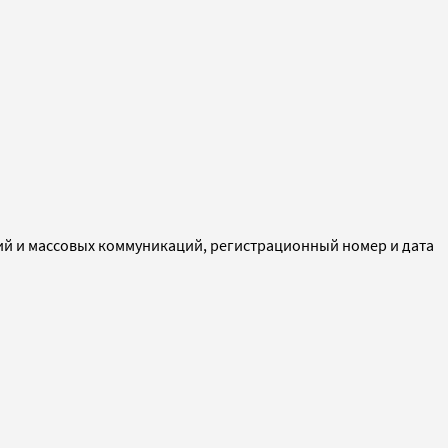
ий и массовых коммуникаций, регистрационный номер и дата