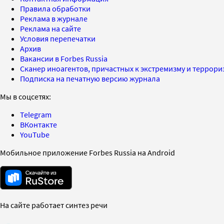
Правила обработки
Реклама в журнале
Реклама на сайте
Условия перепечатки
Архив
Вакансии в Forbes Russia
Сканер иноагентов, причастных к экстремизму и террор
Подписка на печатную версию журнала
Мы в соцсетях:
Telegram
ВКонтакте
YouTube
Мобильное приложение Forbes Russia на Android
На сайте работает синтез речи