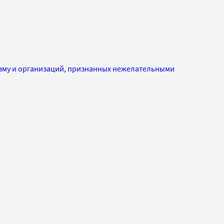
изму и организаций, признанных нежелательными