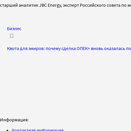
старший аналитик JBC Energy, эксперт Российского совета по
Бизнес
Квота для эмиров: почему сделка ОПЕК+ вновь оказалась п
Информация:
Контактная информация