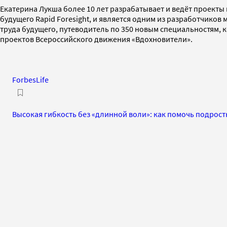
Екатерина Лукша более 10 лет разрабатывает и ведёт проекты
будущего Rapid Foresight, и является одним из разработчиков
труда будущего, путеводитель по 350 новым специальностям, 
проектов Всероссийского движения «Вдохновители».
ForbesLife
Высокая гибкость без «длинной воли»: как помочь подрост