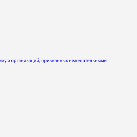
изму и организаций, признанных нежелательными