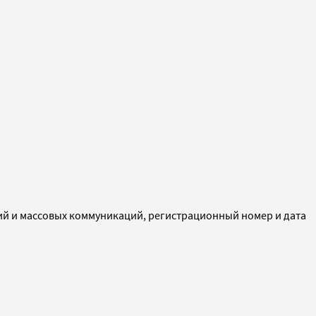
ий и массовых коммуникаций, регистрационный номер и дата