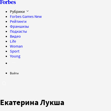
Рубрики
Forbes Games
New
Рейтинги
Франшизы
Подкасты
Видео
Life
Woman
Sport
Young
Войти
Екатерина Лукша