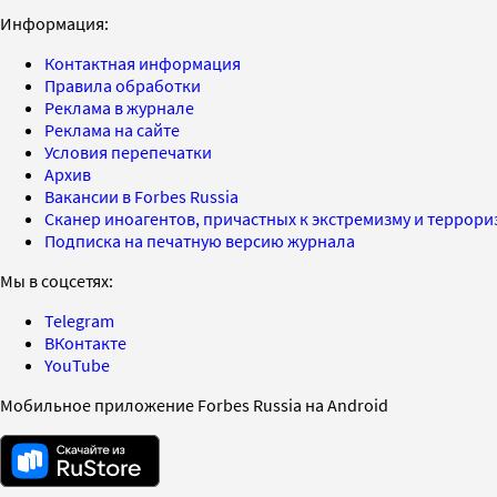
Информация:
Контактная информация
Правила обработки
Реклама в журнале
Реклама на сайте
Условия перепечатки
Архив
Вакансии в Forbes Russia
Сканер иноагентов, причастных к экстремизму и террор
Подписка на печатную версию журнала
Мы в соцсетях:
Telegram
ВКонтакте
YouTube
Мобильное приложение Forbes Russia на Android