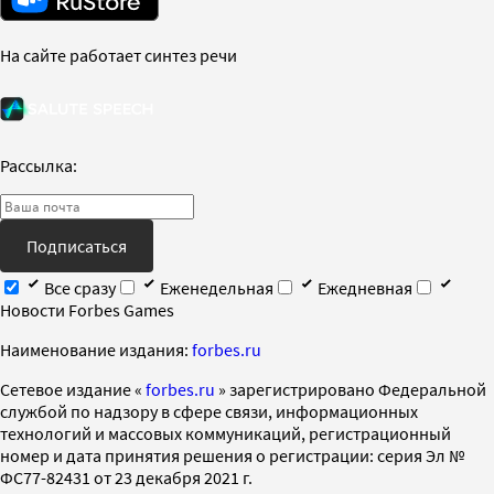
На сайте работает синтез речи
Рассылка:
Подписаться
Все сразу
Еженедельная
Ежедневная
Новости Forbes Games
Наименование издания:
forbes.ru
Cетевое издание «
forbes.ru
» зарегистрировано Федеральной
службой по надзору в сфере связи, информационных
технологий и массовых коммуникаций, регистрационный
номер и дата принятия решения о регистрации: серия Эл №
ФС77-82431 от 23 декабря 2021 г.