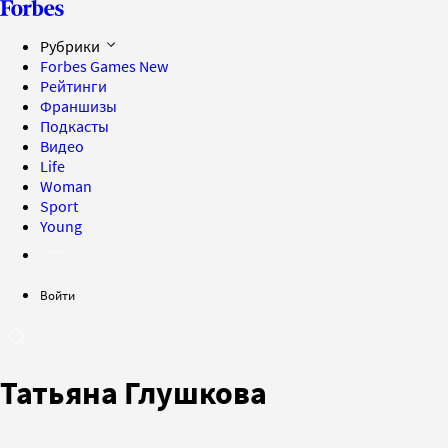
Рубрики
Forbes Games
New
Рейтинги
Франшизы
Подкасты
Видео
Life
Woman
Sport
Young
Войти
Татьяна Глушкова