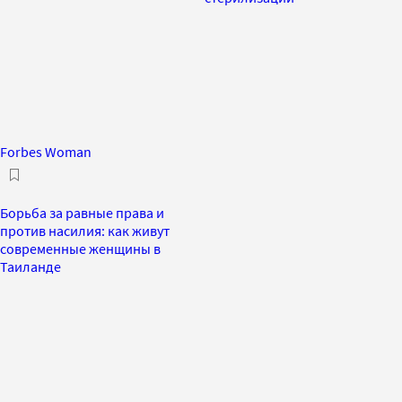
Forbes Woman
Борьба за равные права и
против насилия: как живут
современные женщины в
Таиланде