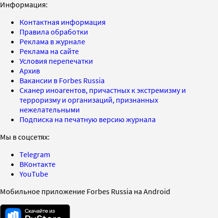
Информация:
Контактная информация
Правила обработки
Реклама в журнале
Реклама на сайте
Условия перепечатки
Архив
Вакансии в Forbes Russia
Сканер иноагентов, причастных к экстремизму и
терроризму и организаций, признанных
нежелательными
Подписка на печатную версию журнала
Мы в соцсетях:
Telegram
ВКонтакте
YouTube
Мобильное приложение Forbes Russia на Android