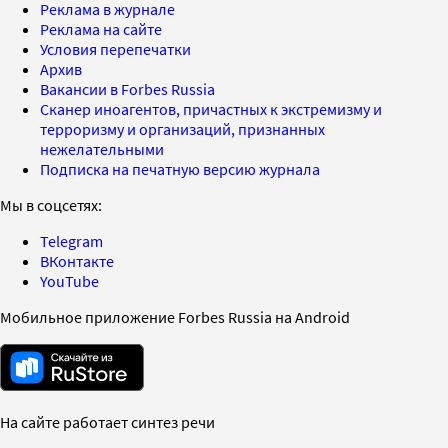
Реклама в журнале
Реклама на сайте
Условия перепечатки
Архив
Вакансии в Forbes Russia
Сканер иноагентов, причастных к экстремизму и
терроризму и организаций, признанных
нежелательными
Подписка на печатную версию журнала
Мы в соцсетях:
Telegram
ВКонтакте
YouTube
Мобильное приложение Forbes Russia на Android
На сайте работает синтез речи