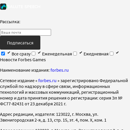
Рассылка:
Подписаться
Все сразу
Еженедельная
Ежедневная
Новости Forbes Games
Наименование издания:
forbes.ru
Cетевое издание «
forbes.ru
» зарегистрировано Федеральной
службой по надзору в сфере связи, информационных
технологий и массовых коммуникаций, регистрационный
номер и дата принятия решения о регистрации: серия Эл №
ФС77-82431 от 23 декабря 2021 г.
Адрес редакции, издателя: 123022, г. Москва, ул.
Звенигородская 2-я, д. 13, стр. 15, эт. 4, пом. X, ком. 1