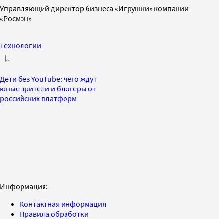
Управляющий директор бизнеса «Игрушки» компании
«Росмэн»
Технологии
Дети без YouTube: чего ждут
юные зрители и блогеры от
российских платформ
Информация:
Контактная информация
Правила обработки