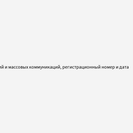
ий и массовых коммуникаций, регистрационный номер и дата