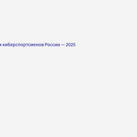
 киберспортсменов России — 2025