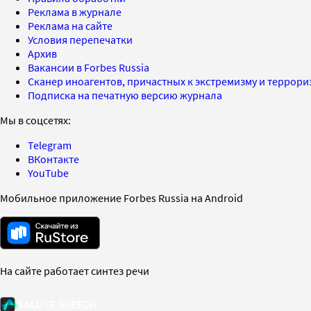
Реклама в журнале
Реклама на сайте
Условия перепечатки
Архив
Вакансии в Forbes Russia
Сканер иноагентов, причастных к экстремизму и террор
Подписка на печатную версию журнала
Мы в соцсетях:
Telegram
ВКонтакте
YouTube
Мобильное приложение Forbes Russia на Android
На сайте работает синтез речи