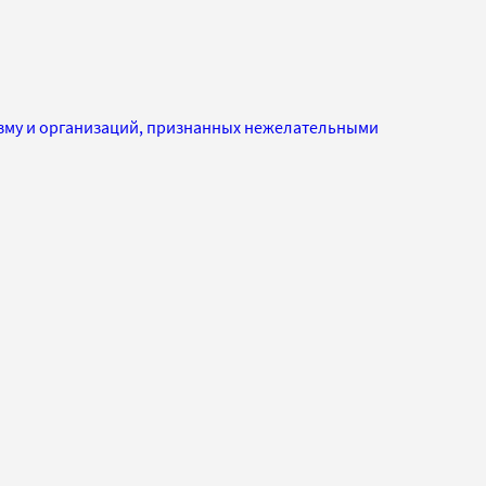
изму и организаций, признанных нежелательными