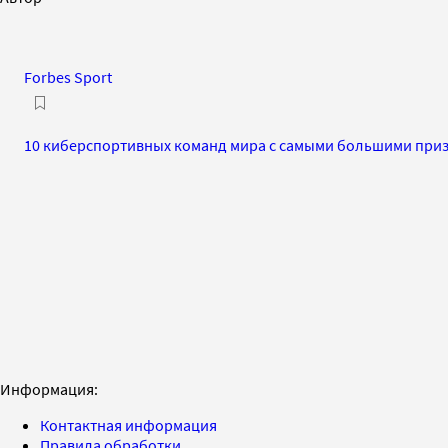
Forbes Sport
10 киберспортивных команд мира с самыми большими при
Информация:
Контактная информация
Правила обработки