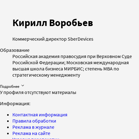
Кирилл Воробьев
Коммерческий директор SberDevices
Образование
Российская академия правосудия при Верховном Суде
Российской Федерации; Московская международная
высшая школа бизнеса МИРБИС; степень МВА по
стратегическому менеджменту
Подробнее
У профиля отсутствуют материалы
Информация:
Контактная информация
Правила обработки
Реклама в журнале
Реклама на сайте