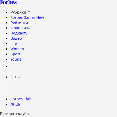
Рубрики
Forbes Games
New
Рейтинги
Франшизы
Подкасты
Видео
Life
Woman
Sport
Young
Войти
Forbes Club
Лица
Резидент клуба