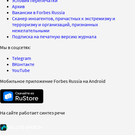
Условия перепечатки
Архив
Вакансии в Forbes Russia
Сканер иноагентов, причастных к экстремизму и
терроризму и организаций, признанных
нежелательными
Подписка на печатную версию журнала
Мы в соцсетях:
Telegram
ВКонтакте
YouTube
Мобильное приложение Forbes Russia на Android
На сайте работает синтез речи