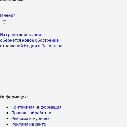
Мнения
На грани войны: чем
обернется новое обострение
отношений Индии и Пакистана
Информация:
Контактная информация
Правила обработки
Реклама в журнале
Реклама на сайте