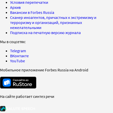
Условия перепечатки
Архив
Вакансии в Forbes Russia
Сканер иноагентов, причастных к экстремизму и
терроризму и организаций, признанных
нежелательными
Подписка на печатную версию журнала
Мы в соцсетях:
Telegram
ВКонтакте
YouTube
Мобильное приложение Forbes Russia на Android
На сайте работает синтез речи