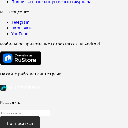
Подписка на печатную версию журнала
Мы в соцсетях:
Telegram
ВКонтакте
YouTube
Мобильное приложение Forbes Russia на Android
На сайте работает синтез речи
Рассылка:
Подписаться