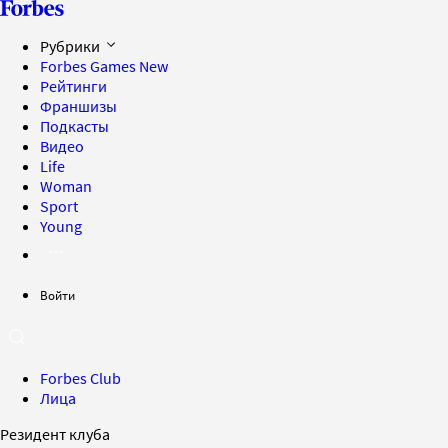
Рубрики
Forbes Games
New
Рейтинги
Франшизы
Подкасты
Видео
Life
Woman
Sport
Young
Войти
Forbes Club
Лица
Резидент клуба