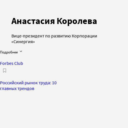
Анастасия Королева
Вице-президент по развитию Корпорации
«Синергия»
Подробнее
Forbes Club
Российский рынок труда: 10
главных трендов