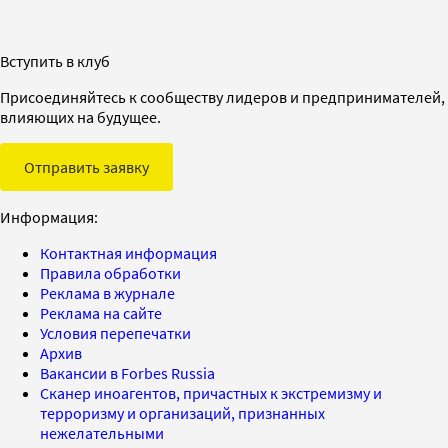
Вступить в клуб
Присоединяйтесь к сообществу лидеров и предпринимателей,
влияющих на будущее.
Отправить заявку
Информация:
Контактная информация
Правила обработки
Реклама в журнале
Реклама на сайте
Условия перепечатки
Архив
Вакансии в Forbes Russia
Сканер иноагентов, причастных к экстремизму и
терроризму и организаций, признанных
нежелательными