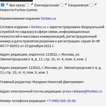
Все сразу
Еженедельная
Ежедневная
Новости Forbes Games
Наименование издания:
forbes.ru
Cетевое издание «
forbes.ru
» зарегистрировано Федеральной
службой по надзору в сфере связи, информационных
технологий и массовых коммуникаций, регистрационный
номер и дата принятия решения о регистрации: серия Эл №
ФС77-82431 от 23 декабря 2021 г.
Адрес редакции, издателя: 123022, г. Москва, ул.
Звенигородская 2-я, д. 13, стр. 15, эт. 4, пом. X, ком. 1
Адрес редакции: 123022, г. Москва, ул. Звенигородская 2-я, д.
13, стр. 15, эт. 4, пом. X, ком. 1
Главный редактор: Мазурин Николай Дмитриевич
Адрес электронной почты редакции:
press-release@forbes.ru
Номер телефона редакции:
+7 (495) 565-32-06