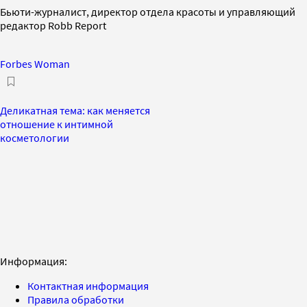
Бьюти-журналист, директор отдела красоты и управляющий
редактор Robb Report
Forbes Woman
Деликатная тема: как меняется
отношение к интимной
косметологии
Информация:
Контактная информация
Правила обработки