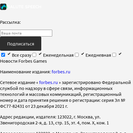
Рассылка:
Подписаться
Все сразу
Еженедельная
Ежедневная
Новости Forbes Games
Наименование издания:
forbes.ru
Cетевое издание «
forbes.ru
» зарегистрировано Федеральной
службой по надзору в сфере связи, информационных
технологий и массовых коммуникаций, регистрационный
номер и дата принятия решения о регистрации: серия Эл №
ФС77-82431 от 23 декабря 2021 г.
Адрес редакции, издателя: 123022, г. Москва, ул.
Звенигородская 2-я, д. 13, стр. 15, эт. 4, пом. X, ком. 1