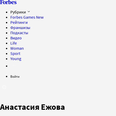
Рубрики
Forbes Games
New
Рейтинги
Франшизы
Подкасты
Видео
Life
Woman
Sport
Young
Войти
Анастасия Ежова