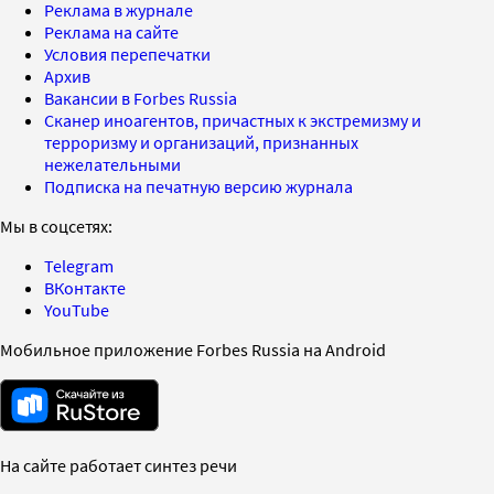
Реклама в журнале
Реклама на сайте
Условия перепечатки
Архив
Вакансии в Forbes Russia
Сканер иноагентов, причастных к экстремизму и
терроризму и организаций, признанных
нежелательными
Подписка на печатную версию журнала
Мы в соцсетях:
Telegram
ВКонтакте
YouTube
Мобильное приложение Forbes Russia на Android
На сайте работает синтез речи