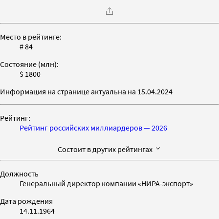
Место в рейтинге:
# 84
Состояние (млн):
$ 1800
Информация на странице актуальна на 15.04.2024
Рейтинг:
Рейтинг российских миллиардеров — 2026
Состоит в других рейтингах
Должность
Генеральный директор компании «НИРА-экспорт»
Дата рождения
14.11.1964