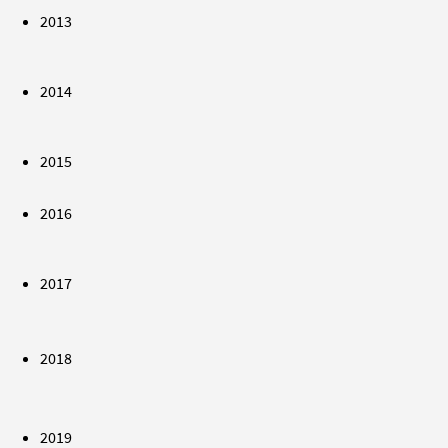
2013
2014
2015
2016
2017
2018
2019