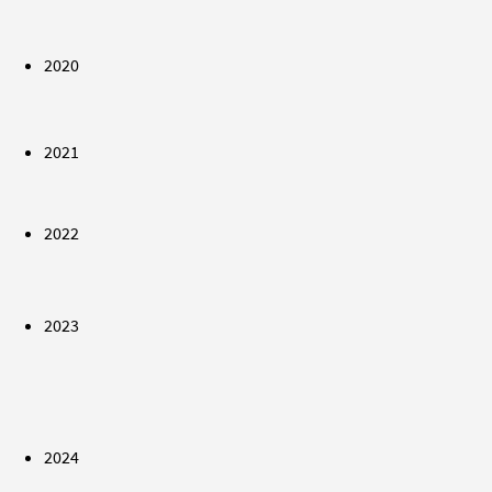
2020
2021
2022
2023
2024