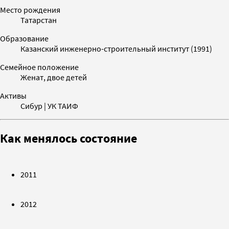
Место рождения
Татарстан
Образование
Казанский инженерно-строительный институт (1991)
Семейное положение
Женат, двое детей
Активы
Сибур | УК ТАИФ
Как менялось состояние
2011
2012