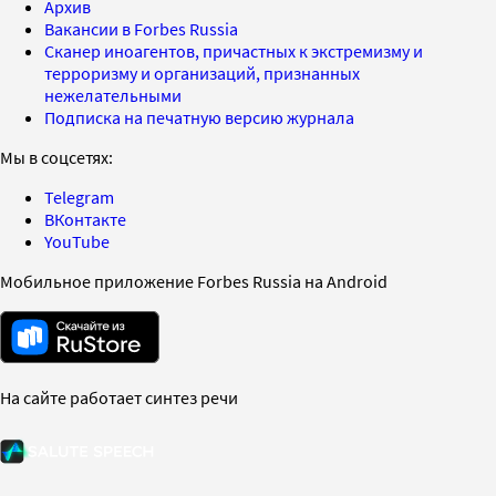
Архив
Вакансии в Forbes Russia
Сканер иноагентов, причастных к экстремизму и
терроризму и организаций, признанных
нежелательными
Подписка на печатную версию журнала
Мы в соцсетях:
Telegram
ВКонтакте
YouTube
Мобильное приложение Forbes Russia на Android
На сайте работает синтез речи