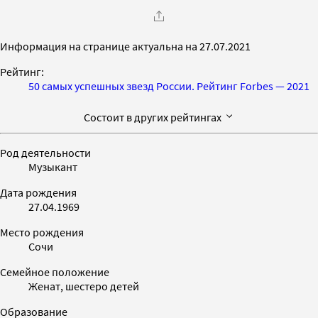
Информация на странице актуальна на 27.07.2021
Рейтинг:
50 самых успешных звезд России. Рейтинг Forbes — 2021
Состоит в других рейтингах
Род деятельности
Музыкант
Дата рождения
27.04.1969
Место рождения
Сочи
Семейное положение
Женат, шестеро детей
Образование