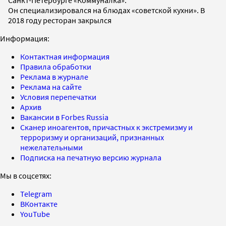
Он специализировался на блюдах «советской кухни». В
2018 году ресторан закрылся
Информация:
Контактная информация
Правила обработки
Реклама в журнале
Реклама на сайте
Условия перепечатки
Архив
Вакансии в Forbes Russia
Сканер иноагентов, причастных к экстремизму и
терроризму и организаций, признанных
нежелательными
Подписка на печатную версию журнала
Мы в соцсетях:
Telegram
ВКонтакте
YouTube