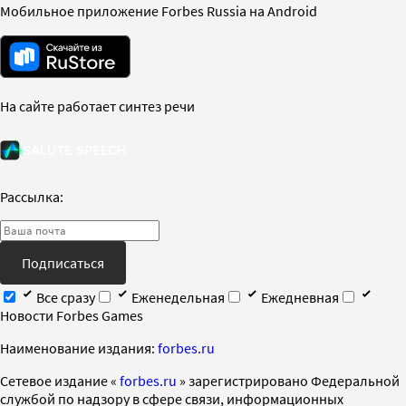
Мобильное приложение Forbes Russia на Android
На сайте работает синтез речи
Рассылка:
Подписаться
Все сразу
Еженедельная
Ежедневная
Новости Forbes Games
Наименование издания:
forbes.ru
Cетевое издание «
forbes.ru
» зарегистрировано Федеральной
службой по надзору в сфере связи, информационных