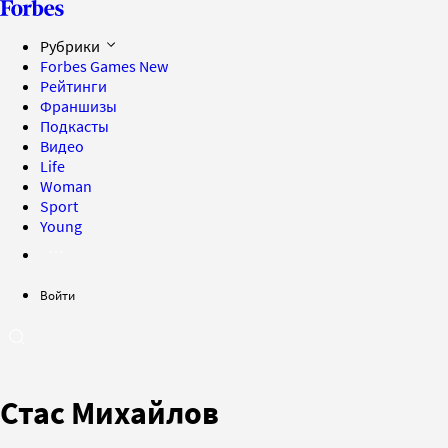
Рубрики
Forbes Games
New
Рейтинги
Франшизы
Подкасты
Видео
Life
Woman
Sport
Young
Войти
Стас Михайлов