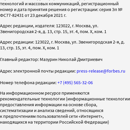
технологий и массовых коммуникаций, регистрационный
номер и дата принятия решения о регистрации: серия Эл №
ФС77-82431 от 23 декабря 2021 г.
Адрес редакции, издателя: 123022, г. Москва, ул.
Звенигородская 2-я, д. 13, стр. 15, эт. 4, пом. X, ком. 1
Адрес редакции: 123022, г. Москва, ул. Звенигородская 2-я, д.
13, стр. 15, эт. 4, пом. X, ком. 1
Главный редактор: Мазурин Николай Дмитриевич
Адрес электронной почты редакции:
press-release@forbes.ru
Номер телефона редакции:
+7 (495) 565-32-06
На информационном ресурсе применяются
рекомендательные технологии (информационные технологии
предоставления информации на основе сбора,
систематизации и анализа сведений, относящихся
к предпочтениям пользователей сети «Интернет»,
находящихся на территории Российской Федерации)