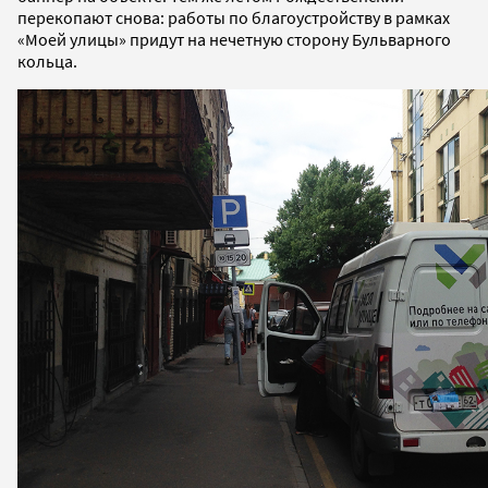
перекопают снова: работы по благоустройству в рамках
«Моей улицы» придут на нечетную сторону Бульварного
кольца.