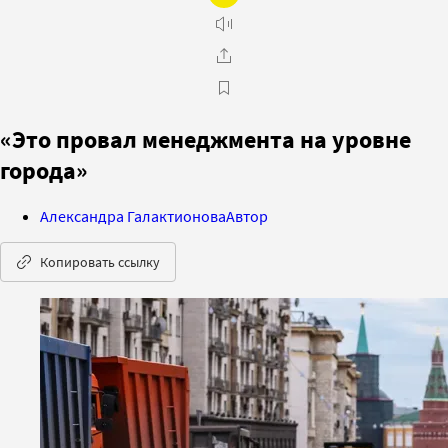
«Это провал менеджмента на уровне
города»
Александра Галактионова
Автор
Копировать ссылку