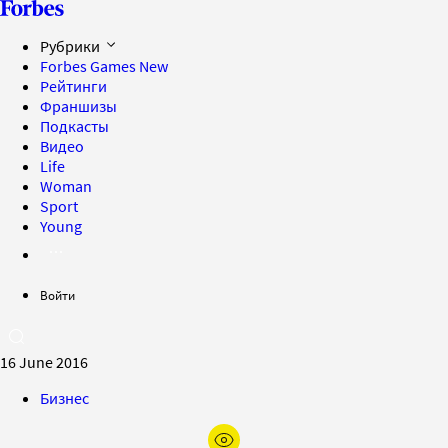
Рубрики
Forbes Games
New
Рейтинги
Франшизы
Подкасты
Видео
Life
Woman
Sport
Young
Войти
16 June 2016
Бизнес