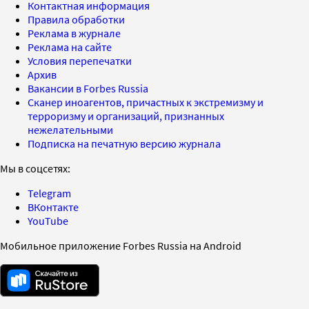
Контактная информация
Правила обработки
Реклама в журнале
Реклама на сайте
Условия перепечатки
Архив
Вакансии в Forbes Russia
Сканер иноагентов, причастных к экстремизму и
терроризму и организаций, признанных
нежелательными
Подписка на печатную версию журнала
Мы в соцсетях:
Telegram
ВКонтакте
YouTube
Мобильное приложение Forbes Russia на Android