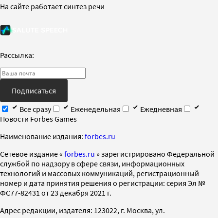
На сайте работает синтез речи
Рассылка:
Подписаться
Все сразу
Еженедельная
Ежедневная
Новости Forbes Games
Наименование издания:
forbes.ru
Cетевое издание «
forbes.ru
» зарегистрировано Федеральной
службой по надзору в сфере связи, информационных
технологий и массовых коммуникаций, регистрационный
номер и дата принятия решения о регистрации: серия Эл №
ФС77-82431 от 23 декабря 2021 г.
Адрес редакции, издателя: 123022, г. Москва, ул.