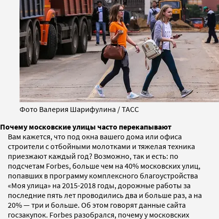
Фото Валерия Шарифулина / ТАСС
Почему московские улицы часто перекапывают
Вам кажется, что под окна вашего дома или офиса
строители с отбойными молотками и тяжелая техника
приезжают каждый год? Возможно, так и есть: по
подсчетам Forbes, больше чем на 40% московских улиц,
попавших в программу комплексного благоустройства
«Моя улица» на 2015-2018 годы, дорожные работы за
последние пять лет проводились два и больше раз, а на
20%
—
три и больше. Об этом говорят данные сайта
госзакупок. Forbes разобрался, почему у московских