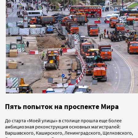
Пять попыток на проспекте Мира
До старта «Моей улицы» в столице прошла еще более
амбициозная реконструкция основных магистралей:
Варшавского, Каширского, Ленинградского, Щелковского,