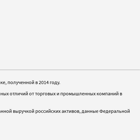
, полученной в 2014 году.
енных отличий от торговых и промышленных компаний в
анной выручкой российских активов, данные Федеральной