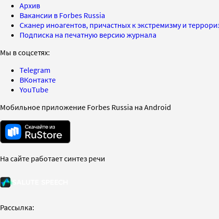
Архив
Вакансии в Forbes Russia
Сканер иноагентов, причастных к экстремизму и террор
Подписка на печатную версию журнала
Мы в соцсетях:
Telegram
ВКонтакте
YouTube
Мобильное приложение Forbes Russia на Android
На сайте работает синтез речи
Рассылка: