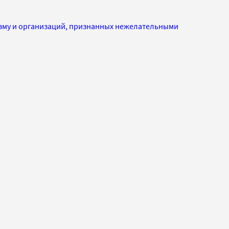
изму и организаций, признанных нежелательными