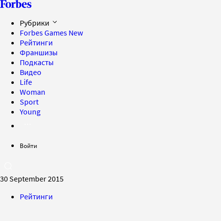
Рубрики
Forbes Games
New
Рейтинги
Франшизы
Подкасты
Видео
Life
Woman
Sport
Young
Войти
30 September 2015
Рейтинги