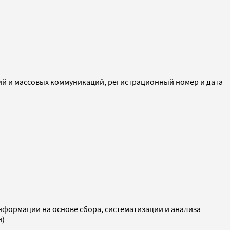
ий и массовых коммуникаций, регистрационный номер и дата
ормации на основе сбора, систематизации и анализа
и)