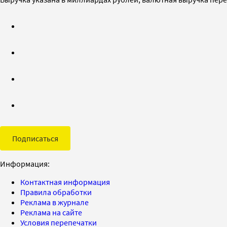
Подписаться
Информация:
Контактная информация
Правила обработки
Реклама в журнале
Реклама на сайте
Условия перепечатки