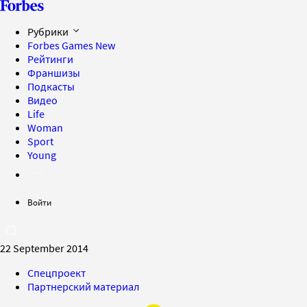
Рубрики
Forbes Games
New
Рейтинги
Франшизы
Подкасты
Видео
Life
Woman
Sport
Young
Войти
22 September 2014
Спецпроект
Партнерский материал