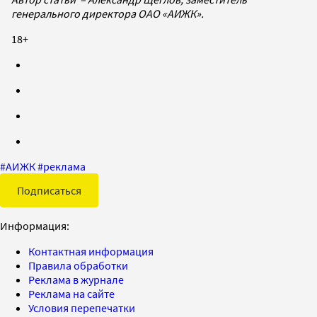
генерального директора ОАО «АИЖК».
18+
#
АИЖК
#
реклама
Подписаться
Информация:
Контактная информация
Правила обработки
Реклама в журнале
Реклама на сайте
Условия перепечатки