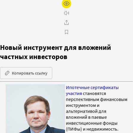
Новый инструмент для вложений
частных инвесторов
Копировать ссылку
Ипотечные сертификаты
участия
становятся
перспективным финансовым
инструментом и
альтернативой для
вложений в паевые
инвестиционные фонды
(ПИФы) и недвижимость.