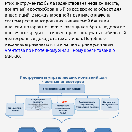
этих инструментах была задействована недвижимость,
понятный и востребованный во все времена объект для
инвестиций. В международной практике отлажена
система рефинансирования выдаваемой банками
ипотеки, которая позволяет заемщикам брать недорогие
ипотечные кредиты, а инвесторам – получать стабильный
долгосрочный доход от этих активов. Подобные
механизмы развиваются и в нашей стране усилиями
Агентства по ипотечному жилищному кредитованию
(АИЖК).