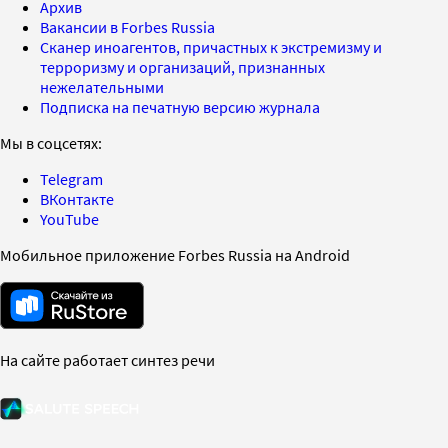
Архив
Вакансии в Forbes Russia
Сканер иноагентов, причастных к экстремизму и
терроризму и организаций, признанных
нежелательными
Подписка на печатную версию журнала
Мы в соцсетях:
Telegram
ВКонтакте
YouTube
Мобильное приложение Forbes Russia на Android
На сайте работает синтез речи