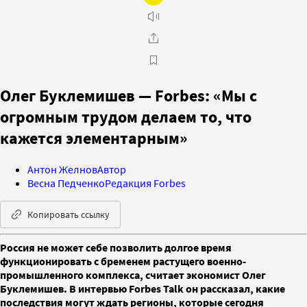
Олег Буклемишев — Forbes: «Мы с
огромным трудом делаем то, что
кажется элементарным»
Антон Желнов
Автор
Весна Педченко
Редакция Forbes
Копировать ссылку
Россия не может себе позволить долгое время
функционировать с бременем растущего военно-
промышленного комплекса, считает экономист Олег
Буклемишев. В интервью Forbes Talk он рассказал, какие
последствия могут ждать регионы, которые сегодня