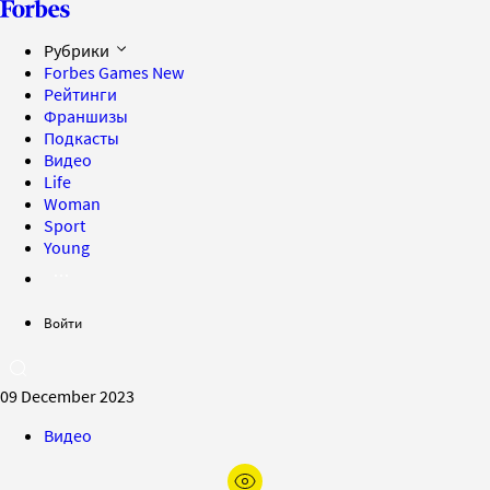
Рубрики
Forbes Games
New
Рейтинги
Франшизы
Подкасты
Видео
Life
Woman
Sport
Young
Войти
09 December 2023
Видео