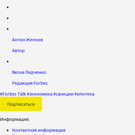
Антон Желнов
Автор
Весна Педченко
Редакция Forbes
#
Forbes Talk
#
экономика
#
санкции
#
ипотека
Подписаться
Информация:
Контактная информация