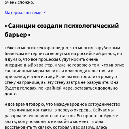
очень сложно.
Материал по теме
«Санкции создали психологический
барьер»
«Уже во многих секторах видно, что многим зарубежным
бизнесам не терпится вернуться на российский рынок, но
я думаю, что все процессы будут носить очень
инерционный характер. Я уже не говорю о том, что многие
санкционные меры зашиты и в законодательство, и в
привычки, и в логистику. Если вы выстроили огромную
стену на границе, вы эту стену завтра не разрушите. Она
будет в головах, по крайней мере, оставаться довольно
долго.
Я все время говорю, что международное сотрудничество
— это личные контакты, в первую очередь. Сейчас мы
разорвали очень много контактов. Вы просто не будете
знать, кому позвонить в какой-то момент, чтобы
восстановить ту связку, которая у вас разрушилась.