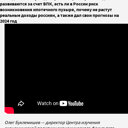
развиваются за счет ВПК, есть ли в России риск
возникновения ипотечного пузыря, почему не растут
реальные доходы россиян, а также дал свои прогнозы на
2024 год
Олег Буклемишев — директор Центра изучения
экономической политики экономического факультета