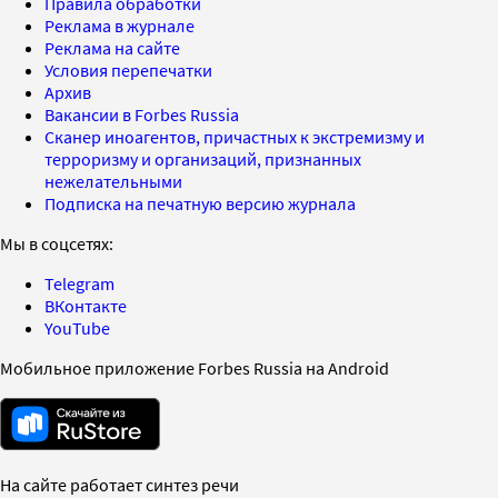
Правила обработки
Реклама в журнале
Реклама на сайте
Условия перепечатки
Архив
Вакансии в Forbes Russia
Сканер иноагентов, причастных к экстремизму и
терроризму и организаций, признанных
нежелательными
Подписка на печатную версию журнала
Мы в соцсетях:
Telegram
ВКонтакте
YouTube
Мобильное приложение Forbes Russia на Android
На сайте работает синтез речи