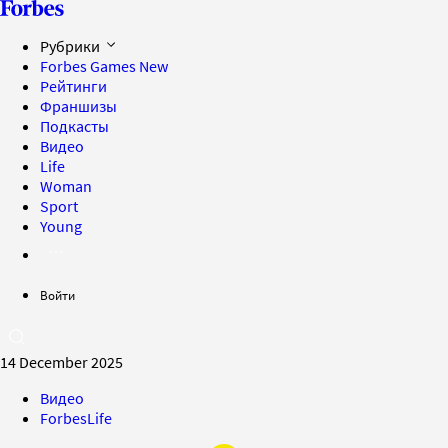
Рубрики
Forbes Games
New
Рейтинги
Франшизы
Подкасты
Видео
Life
Woman
Sport
Young
Войти
14 December 2025
Видео
ForbesLife