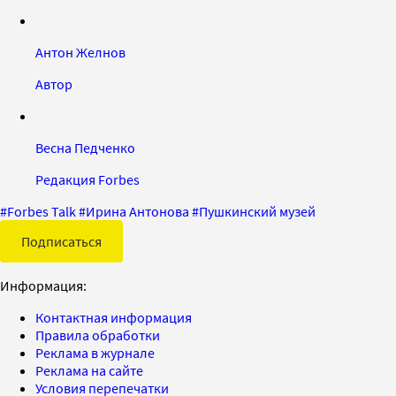
Антон Желнов
Автор
Весна Педченко
Редакция Forbes
#
Forbes Talk
#
Ирина Антонова
#
Пушкинский музей
Подписаться
Информация:
Контактная информация
Правила обработки
Реклама в журнале
Реклама на сайте
Условия перепечатки