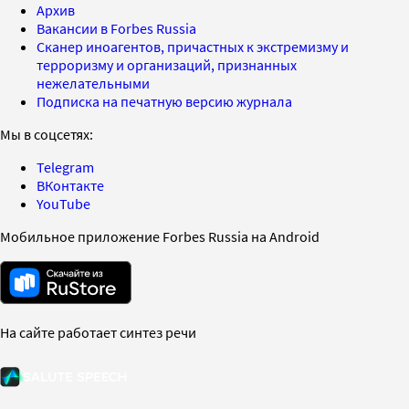
Архив
Вакансии в Forbes Russia
Сканер иноагентов, причастных к экстремизму и
терроризму и организаций, признанных
нежелательными
Подписка на печатную версию журнала
Мы в соцсетях:
Telegram
ВКонтакте
YouTube
Мобильное приложение Forbes Russia на Android
На сайте работает синтез речи