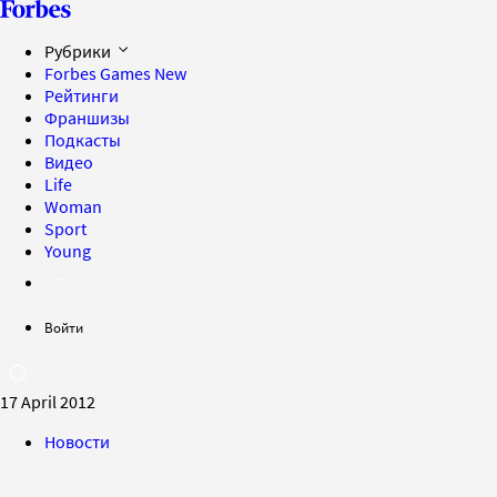
Рубрики
Forbes Games
New
Рейтинги
Франшизы
Подкасты
Видео
Life
Woman
Sport
Young
Войти
17 April 2012
Новости