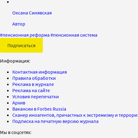
Оксана Синявская
Автор
#
пенсионная реформа
#
пенсионная система
Подписаться
Информация:
Контактная информация
Правила обработки
Реклама в журнале
Реклама на сайте
Условия перепечатки
Архив
Вакансии в Forbes Russia
Сканер иноагентов, причастных к экстремизму и террор
Подписка на печатную версию журнала
Мы в соцсетях: