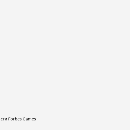
сти Forbes Games