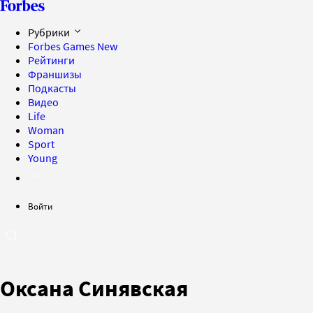
Рубрики
Forbes Games
New
Рейтинги
Франшизы
Подкасты
Видео
Life
Woman
Sport
Young
Войти
Оксана Синявская