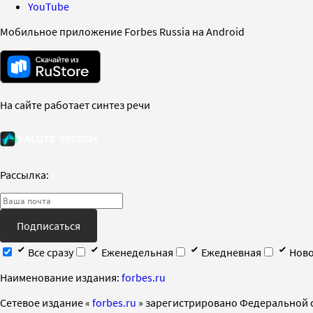
YouTube
Мобильное приложение Forbes Russia на Android
На сайте работает синтез речи
Рассылка:
Подписаться
Все сразу
Еженедельная
Ежедневная
Ново
Наименование издания:
forbes.ru
Cетевое издание «
forbes.ru
» зарегистрировано Федеральной 