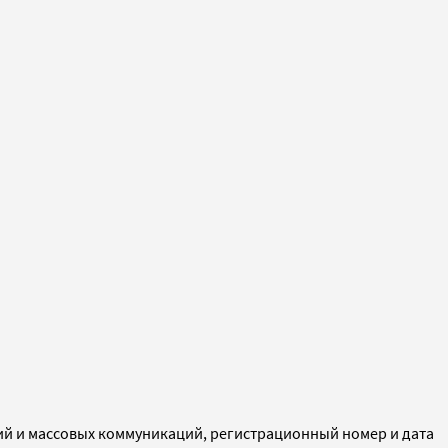
ий и массовых коммуникаций, регистрационный номер и дата