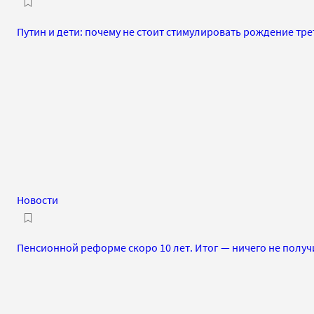
Путин и дети: почему не стоит стимулировать рождение тре
Новости
Пенсионной реформе скоро 10 лет. Итог — ничего не полу