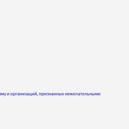
изму и организаций, признанных нежелательными