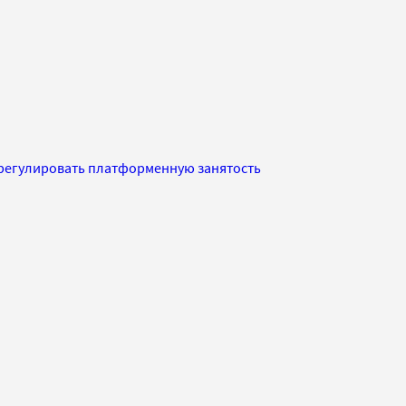
 регулировать платформенную занятость