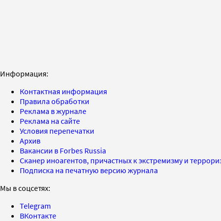
Информация:
Контактная информация
Правила обработки
Реклама в журнале
Реклама на сайте
Условия перепечатки
Архив
Вакансии в Forbes Russia
Сканер иноагентов, причастных к экстремизму и террор
Подписка на печатную версию журнала
Мы в соцсетях:
Telegram
ВКонтакте