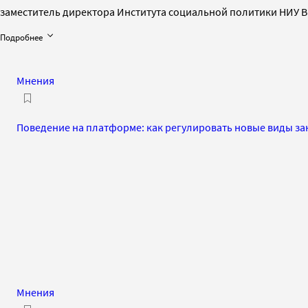
заместитель директора Института социальной политики НИУ 
Подробнее
Мнения
Поведение на платформе: как регулировать новые виды за
Мнения