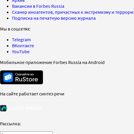
Вакансии в Forbes Russia
Сканер иноагентов, причастных к экстремизму и террор
Подписка на печатную версию журнала
Мы в соцсетях:
Telegram
ВКонтакте
YouTube
Мобильное приложение Forbes Russia на Android
На сайте работает синтез речи
Рассылка: