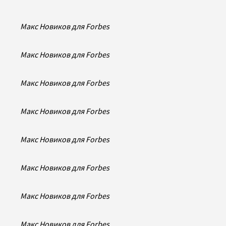
Макс Новиков для Forbes
Макс Новиков для Forbes
Макс Новиков для Forbes
Макс Новиков для Forbes
Макс Новиков для Forbes
Макс Новиков для Forbes
Макс Новиков для Forbes
Макс Новиков для Forbes