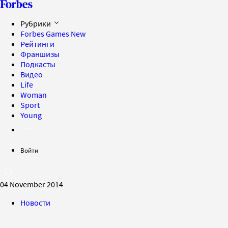
Рубрики
Forbes Games
New
Рейтинги
Франшизы
Подкасты
Видео
Life
Woman
Sport
Young
Войти
04 November 2014
Новости