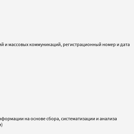
ий и массовых коммуникаций, регистрационный номер и дата
ормации на основе сбора, систематизации и анализа
и)