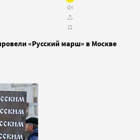
провели «Русский марш» в Москве