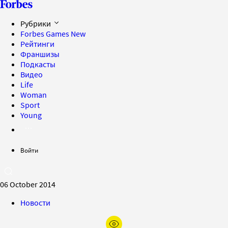
Рубрики
Forbes Games
New
Рейтинги
Франшизы
Подкасты
Видео
Life
Woman
Sport
Young
Войти
06 October 2014
Новости