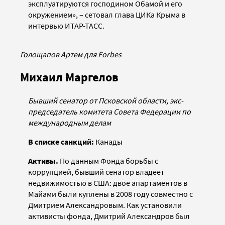
эксплуатируются господином Обамой и его
окружением», – сетовал глава ЦИКа Крыма в
интервью ИТАР-ТАСС.
Голощапов Артем для Forbes
Михаил Маргелов
Бывший сенатор от Псковской области, экс-
председатель комитета Совета Федерации по
международным делам
В списке санкций:
Канады
Активы.
По данным Фонда борьбы с
коррупцией, бывший сенатор владеет
недвижимостью в США: двое апартаментов в
Майами были куплены в 2008 году совместно с
Дмитрием Александровым. Как установили
активисты фонда, Дмитрий Александров был