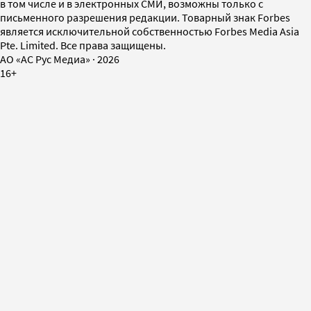
в том числе и в электронных СМИ, возможны только с
письменного разрешения редакции. Товарный знак Forbes
является исключительной собственностью Forbes Media Asia
Pte. Limited. Все права защищены.
AO «АС Рус Медиа»
·
2026
16+