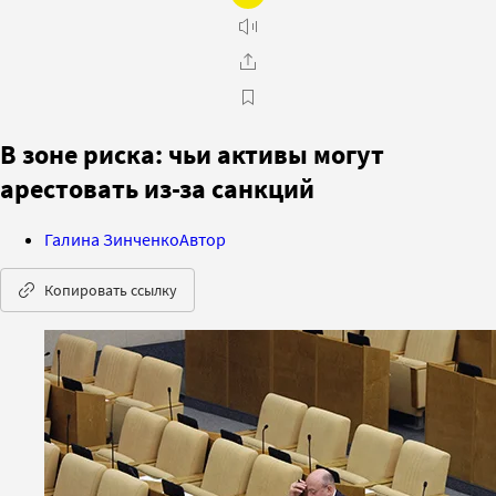
В зоне риска: чьи активы могут
арестовать из-за санкций
Галина Зинченко
Автор
Копировать ссылку