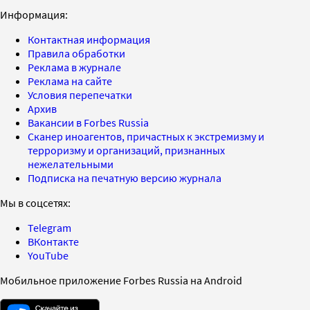
Информация:
Контактная информация
Правила обработки
Реклама в журнале
Реклама на сайте
Условия перепечатки
Архив
Вакансии в Forbes Russia
Сканер иноагентов, причастных к экстремизму и
терроризму и организаций, признанных
нежелательными
Подписка на печатную версию журнала
Мы в соцсетях:
Telegram
ВКонтакте
YouTube
Мобильное приложение Forbes Russia на Android