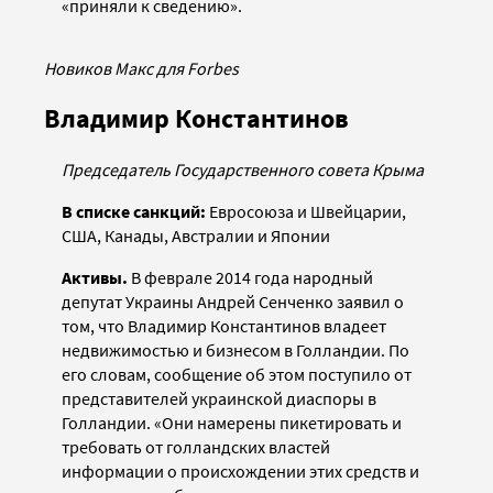
«приняли к сведению».
Новиков Макс для Forbes
Владимир Константинов
Председатель Государственного совета Крыма
В списке санкций:
Евросоюза и Швейцарии,
США, Канады, Австралии и Японии
Активы.
В феврале 2014 года народный
депутат Украины Андрей Сенченко заявил о
том, что Владимир Константинов владеет
недвижимостью и бизнесом в Голландии. По
его словам, сообщение об этом поступило от
представителей украинской диаспоры в
Голландии. «Они намерены пикетировать и
требовать от голландских властей
информации о происхождении этих средств и