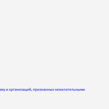
изму и организаций, признанных нежелательными