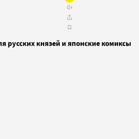
ля русских князей и японские комиксы