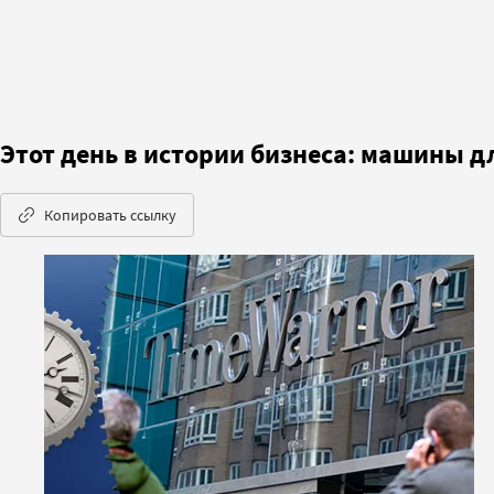
Этот день в истории бизнеса: машины д
Копировать ссылку