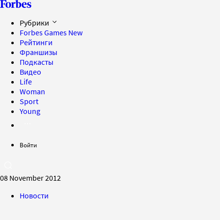
Рубрики
Forbes Games
New
Рейтинги
Франшизы
Подкасты
Видео
Life
Woman
Sport
Young
Войти
08 November 2012
Новости