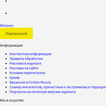
#
бизнес
Подписаться
Информация:
Контактная информация
Правила обработки
Реклама в журнале
Реклама на сайте
Условия перепечатки
Архив
Вакансии в Forbes Russia
Сканер иноагентов, причастных к экстремизму и террор
Подписка на печатную версию журнала
Мы в соцсетях: