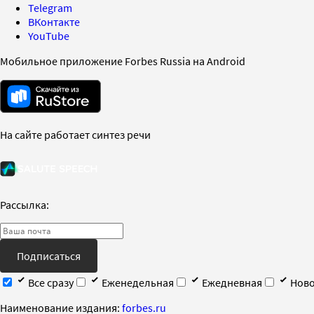
Telegram
ВКонтакте
YouTube
Мобильное приложение Forbes Russia на Android
На сайте работает синтез речи
Рассылка:
Подписаться
Все сразу
Еженедельная
Ежедневная
Ново
Наименование издания:
forbes.ru