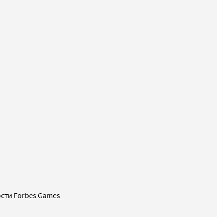
сти Forbes Games