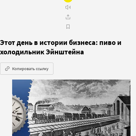
Этот день в истории бизнеса: пиво и
холодильник Эйнштейна
Копировать ссылку