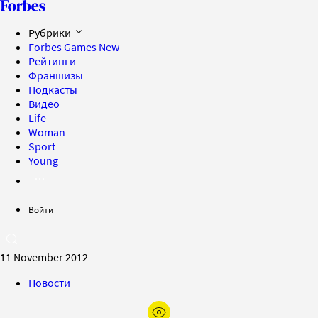
Рубрики
Forbes Games
New
Рейтинги
Франшизы
Подкасты
Видео
Life
Woman
Sport
Young
Войти
11 November 2012
Новости