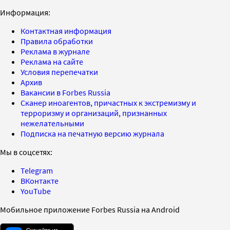
Информация:
Контактная информация
Правила обработки
Реклама в журнале
Реклама на сайте
Условия перепечатки
Архив
Вакансии в Forbes Russia
Сканер иноагентов, причастных к экстремизму и
терроризму и организаций, признанных
нежелательными
Подписка на печатную версию журнала
Мы в соцсетях:
Telegram
ВКонтакте
YouTube
Мобильное приложение Forbes Russia на Android