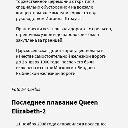
торжественной церемонии открытия в
специально обустроенном на вокзале
концертном зале выступил оркестр под
руководством Иоганна Штрауса.
Практически вся железная дорога – от рельсов,
стрелочных узлов и до паровозов – была
закуплена за границей.
Царскосельская дорога просуществовала в
качестве самостоятельной железной дороги
до 2 января 1900 года, после чего была
включена в состав Московско-Виндаво-
Рыбинской железной дороги.
Foto SA
·
Corbis
Последнее плавание Queen
Elizabeth-2
11 ноября 2008 года отправился в последнее