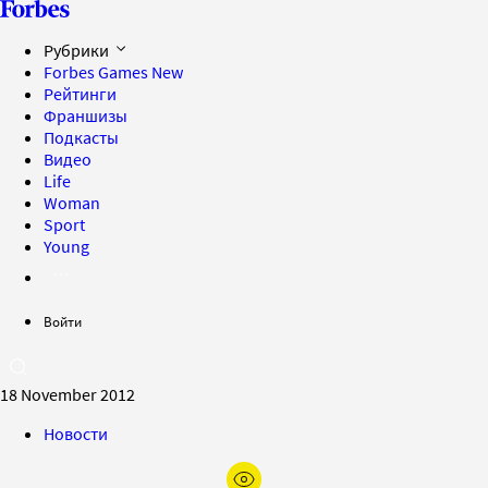
Рубрики
Forbes Games
New
Рейтинги
Франшизы
Подкасты
Видео
Life
Woman
Sport
Young
Войти
18 November 2012
Новости