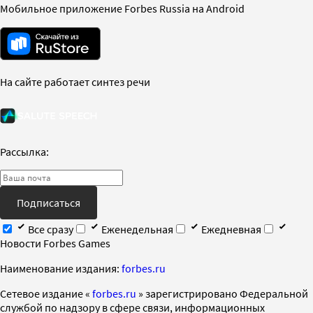
Мобильное приложение Forbes Russia на Android
На сайте работает синтез речи
Рассылка:
Подписаться
Все сразу
Еженедельная
Ежедневная
Новости Forbes Games
Наименование издания:
forbes.ru
Cетевое издание «
forbes.ru
» зарегистрировано Федеральной
службой по надзору в сфере связи, информационных