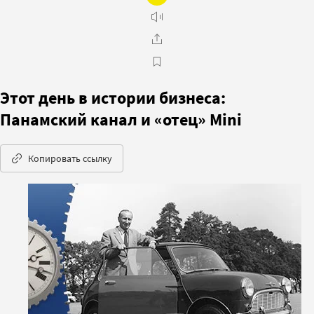
Этот день в истории бизнеса:
Панамский канал и «отец» Mini
Копировать ссылку