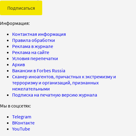
Подписаться
Информация:
Контактная информация
Правила обработки
Реклама в журнале
Реклама на сайте
Условия перепечатки
Архив
Вакансии в Forbes Russia
Сканер иноагентов, причастных к экстремизму и
терроризму и организаций, признанных
нежелательными
Подписка на печатную версию журнала
Мы в соцсетях:
Telegram
ВКонтакте
YouTube