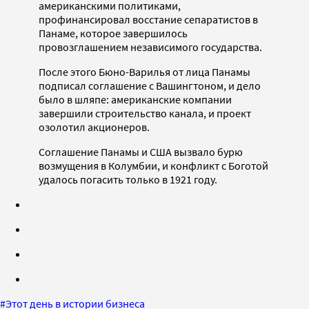
американскими политиками,
профинансировал восстание сепаратистов в
Панаме, которое завершилось
провозглашением независимого государства.
После этого Бюно-Варилья от лица Панамы
подписал соглашение с Вашингтоном, и дело
было в шляпе: американские компании
завершили строительство канала, и проект
озолотил акционеров.
Соглашение Панамы и США вызвало бурю
возмущения в Колумбии, и конфликт с Боготой
удалось погасить только в 1921 году.
#
Этот день в истории бизнеса