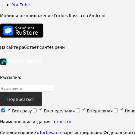
YouTube
Мобильное приложение Forbes Russia на Android
На сайте работает синтез речи
Рассылка:
Подписаться
Все сразу
Еженедельная
Ежедневная
Ново
Наименование издания:
forbes.ru
Cетевое издание «
forbes.ru
» зарегистрировано Федеральной 