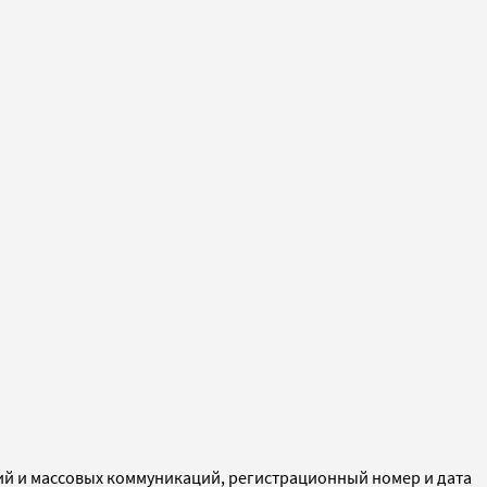
ий и массовых коммуникаций, регистрационный номер и дата