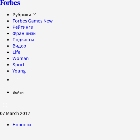
Рубрики
Forbes Games
New
Рейтинги
Франшизы
Подкасты
Видео
Life
Woman
Sport
Young
Войти
07 March 2012
Новости